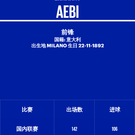
AEBI
前锋
国籍: 意大利
出生地 MILANO 生日 22-11-1892
比赛
出场数
进球
国内联赛
142
106