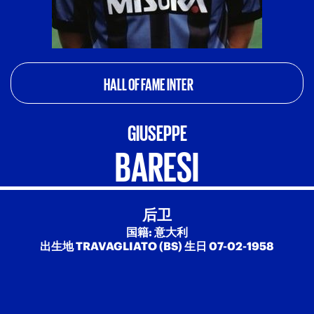
HALL OF FAME INTER
GIUSEPPE
BARESI
后卫
国籍: 意大利
出生地 TRAVAGLIATO (BS) 生日 07-02-1958