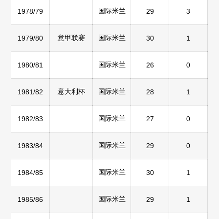
国际米兰
1978/79
29
3
意甲联赛
国际米兰
1979/80
30
1
国际米兰
1980/81
26
0
意大利杯
国际米兰
1981/82
28
1
国际米兰
1982/83
27
0
国际米兰
1983/84
29
0
国际米兰
1984/85
30
1
国际米兰
1985/86
29
1