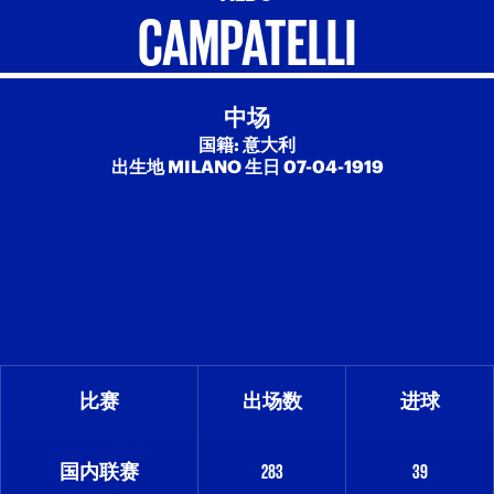
CAMPATELLI
中场
国籍: 意大利
出生地 MILANO 生日 07-04-1919
比赛
出场数
进球
国内联赛
283
39