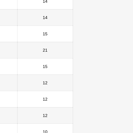
14
14
15
21
15
12
12
12
10