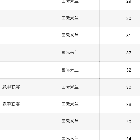
国际米兰
29
国际米兰
30
国际米兰
31
国际米兰
37
国际米兰
32
意甲联赛
国际米兰
30
意甲联赛
国际米兰
28
国际米兰
20
国际米兰
24