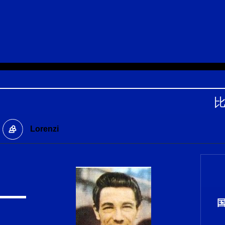
Lorenzi