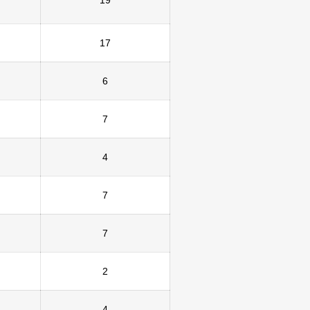
19
17
6
7
4
7
7
2
4