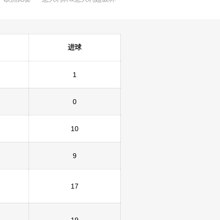
进球
1
0
10
9
17