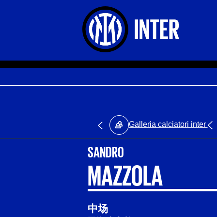
Galleria calciatori inter
SANDRO
MAZZOLA
中场