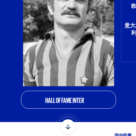
意大
HALL OF FAME INTER
国内联赛