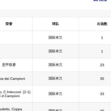
荣誉
球队
出场数
国际米兰
1
国际米兰
1
意甲联赛
国际米兰
23
国际米兰
pa dei Campioni
30
, C.Intercont. (2-1)
国际米兰
33
C.d.Campioni
udetto, Coppa
国际米兰