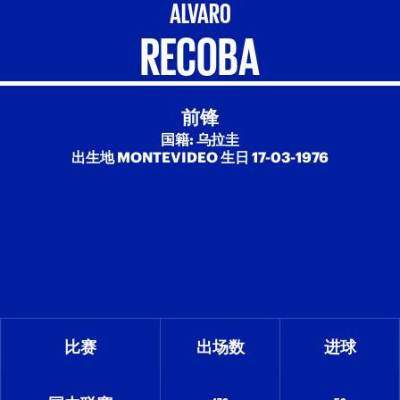
ALVARO
RECOBA
前锋
国籍: 乌拉圭
出生地 MONTEVIDEO 生日 17-03-1976
比赛
出场数
进球