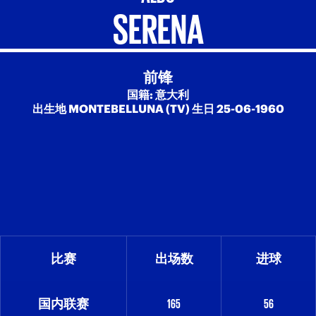
SERENA
前锋
国籍: 意大利
出生地 MONTEBELLUNA (TV) 生日 25-06-1960
比赛
出场数
进球
国内联赛
165
56