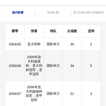
国内联赛
欧洲比赛
意大利杯&意大利超级杯
赛季
荣誉
球队
出场数
进球
意大利杯
国际米兰
2004/05
30
2
2005年意
大利超级
杯，意大利
国际米兰
2005/06
34
5
杯冠军，意
甲冠军
2006年意
大利超级杯
国际米兰
2006/07
21
3
冠军，意甲
冠军