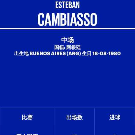
ESTEBAN
CAMBIASSO
中场
国籍: 阿根廷
出生地 BUENOS AIRES (ARG) 生日 18-08-1980
比赛
出场数
进球