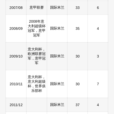
意甲联赛
国际米兰
2007/08
33
6
2008年意
大利超级杯
国际米兰
2008/09
35
4
冠军，意甲
冠军
意大利杯，
欧洲联赛冠
国际米兰
2009/10
30
3
军，意甲冠
军
意大利杯，
意大利超级
国际米兰
2010/11
30
7
杯，世界俱
乐部杯
国际米兰
2011/12
37
4