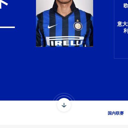
意大
国内联赛