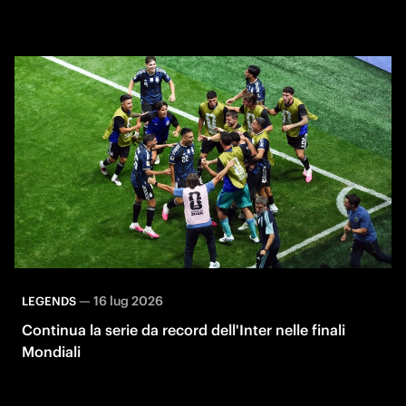
—
16 lug 2026
LEGENDS
Continua la serie da record dell'Inter nelle finali
Mondiali