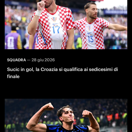
—
28 giu 2026
SQUADRA
Sucic in gol, la Croazia si qualifica ai sedicesimi di
finale