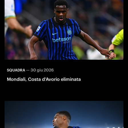
—
30 giu 2026
SQUADRA
Mondiali, Costa d'Avorio eliminata