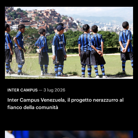
—
3 lug 2026
INTER CAMPUS
Inter Campus Venezuela, il progetto nerazzurro al
fianco della comunità