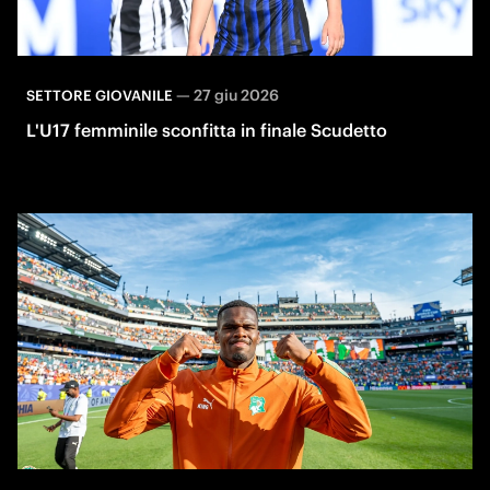
—
27 giu 2026
SETTORE GIOVANILE
L'U17 femminile sconfitta in finale Scudetto