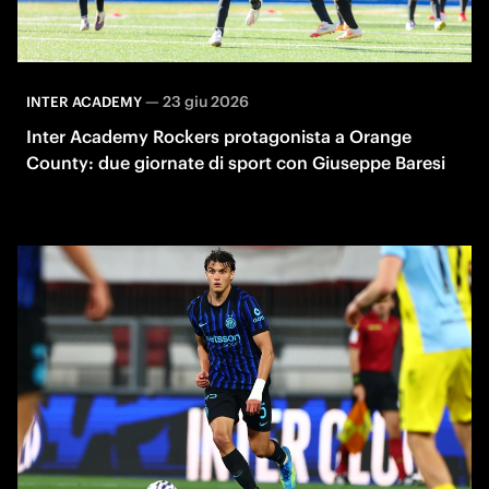
—
23 giu 2026
INTER ACADEMY
Inter Academy Rockers protagonista a Orange
County: due giornate di sport con Giuseppe Baresi