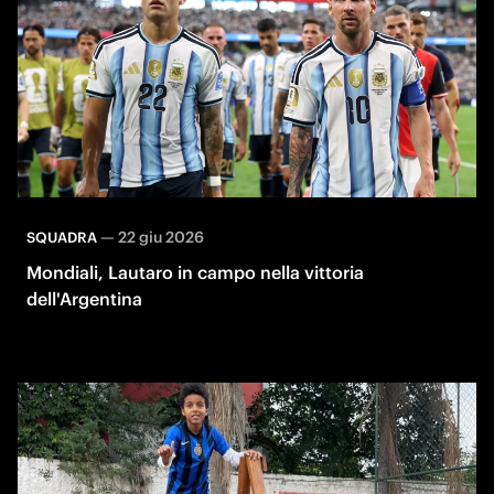
—
22 giu 2026
SQUADRA
Mondiali, Lautaro in campo nella vittoria
dell'Argentina