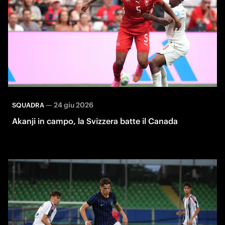
—
24 giu 2026
SQUADRA
Akanji in campo, la Svizzera batte il Canada