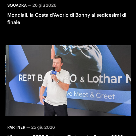
—
26 giu 2026
SQUADRA
Mondiali, la Costa d'Avorio di Bonny ai sedicesimi di
finale
—
25 giu 2026
PARTNER