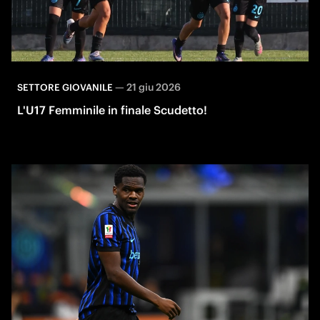
—
21 giu 2026
SETTORE GIOVANILE
L'U17 Femminile in finale Scudetto!