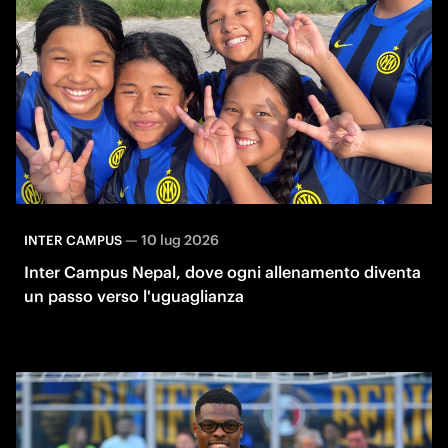
—
10 lug 2026
INTER CAMPUS
Inter Campus Nepal, dove ogni allenamento diventa
un passo verso l'uguaglianza