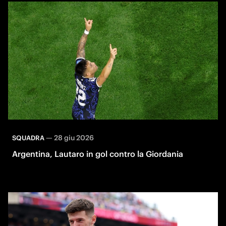
—
28 giu 2026
SQUADRA
Argentina, Lautaro in gol contro la Giordania