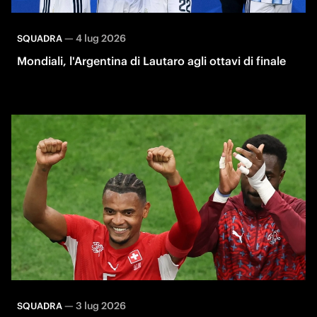
—
4 lug 2026
SQUADRA
Mondiali, l'Argentina di Lautaro agli ottavi di finale
—
3 lug 2026
SQUADRA