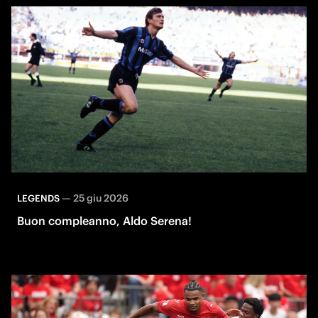
—
25 giu 2026
LEGENDS
Buon compleanno, Aldo Serena!