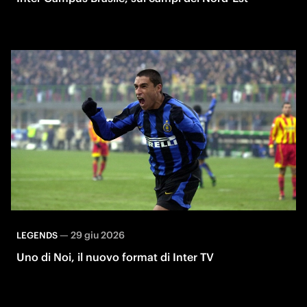
—
29 giu 2026
LEGENDS
Uno di Noi, il nuovo format di Inter TV