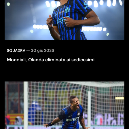
—
30 giu 2026
SQUADRA
Mondiali, Olanda eliminata ai sedicesimi