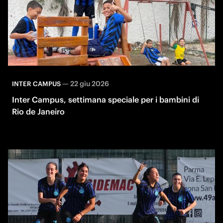
—
22 giu 2026
INTER CAMPUS
Inter Campus, settimana speciale per i bambini di
Rio de Janeiro