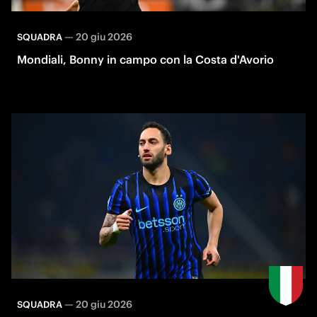
—
20 giu 2026
SQUADRA
Mondiali, Bonny in campo con la Costa d'Avorio
—
20 giu 2026
SQUADRA