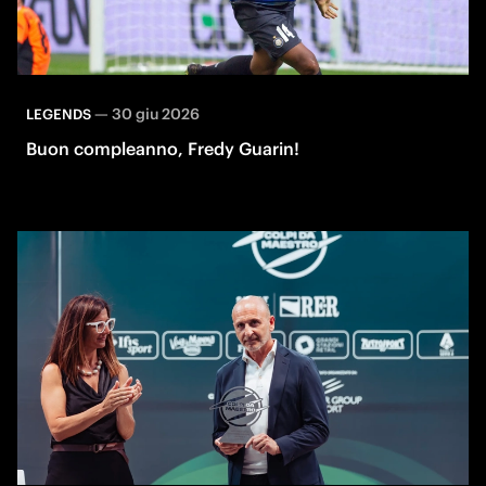
—
30 giu 2026
LEGENDS
Buon compleanno, Fredy Guarin!