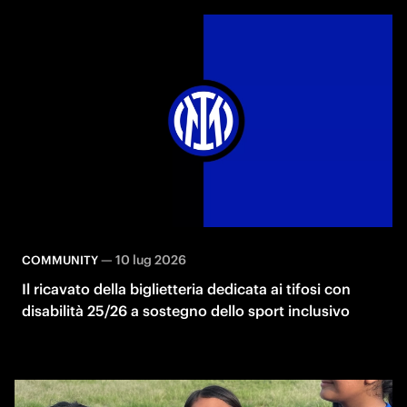
—
10 lug 2026
COMMUNITY
Il ricavato della biglietteria dedicata ai tifosi con
disabilità 25/26 a sostegno dello sport inclusivo