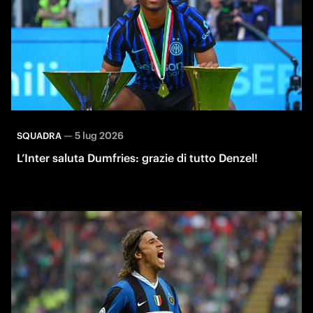
—
5 lug 2026
SQUADRA
L’Inter saluta Dumfries: grazie di tutto Denzel!