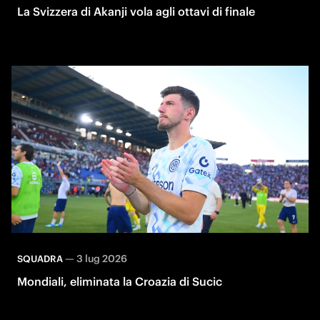
La Svizzera di Akanji vola agli ottavi di finale
—
3 lug 2026
SQUADRA
Mondiali, eliminata la Croazia di Sucic