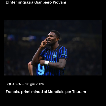
L’Inter ringrazia Gianpiero Piovani
—
23 giu 2026
SQUADRA
Francia, primi minuti al Mondiale per Thuram