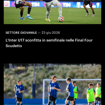
—
23 giu 2026
SETTORE GIOVANILE
L'Inter U17 sconfitta in semifinale nelle Final Four
Scudetto