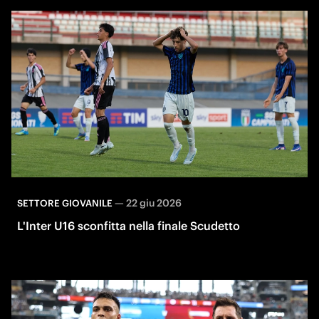
—
22 giu 2026
SETTORE GIOVANILE
L'Inter U16 sconfitta nella finale Scudetto