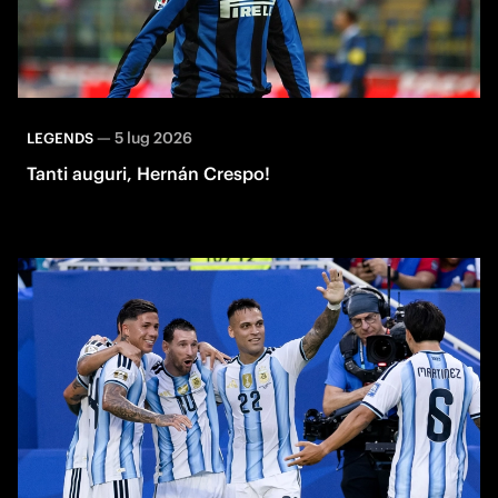
—
5 lug 2026
LEGENDS
Tanti auguri, Hernán Crespo!