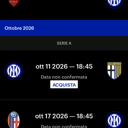
Ottobre 2026
SERIE A
ott 11 2026 — 18:45
Data non confermata
ACQUISTA
ott 17 2026 — 18:45
Data non confermata