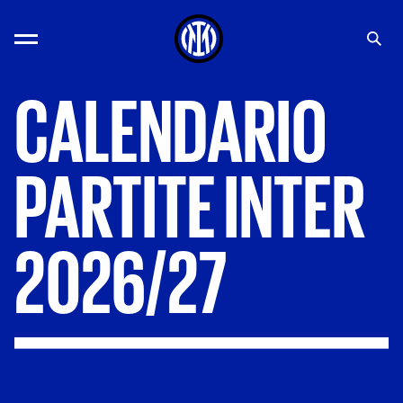
CALENDARIO
PARTITE
INTER
2026/27