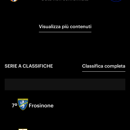
Visualizza più contenuti
SERIE A
CLASSIFICHE
Classifica completa
7
Frosinone