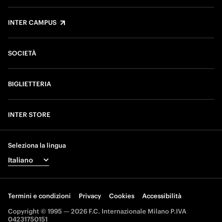
INTER CAMPUS
SOCIETÀ
BIGLIETTERIA
INTER STORE
Seleziona la lingua
Termini e condizioni
Privacy
Cookies
Accessibilità
Copyright © 1995 — 2026 F.C. Internazionale Milano P.IVA
04231750151