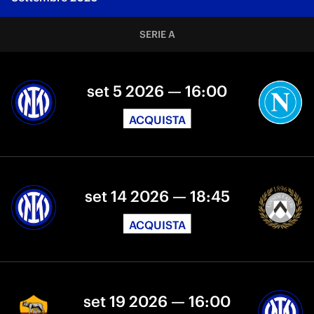
SERIE A
set 5 2026 — 16:00
ACQUISTA
set 14 2026 — 18:45
ACQUISTA
set 19 2026 — 16:00