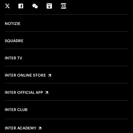
NOTIZIE
SQUADRE
INTER TV
INTER ONLINE STORE
INTER OFFICIAL APP
INTER CLUB
INTER ACADEMY