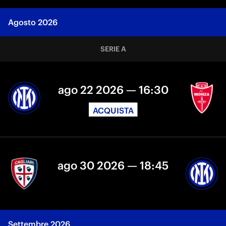
Agosto 2026
SERIE A
ago 22 2026 — 16:30
ACQUISTA
ago 30 2026 — 18:45
Settembre 2026