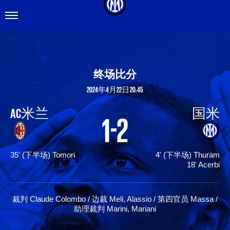
OPEN
MENU
终场比分
2024年4月22日 20:45
AC米兰
国米
1-2
35' (下半场) Tomori
4' (下半场) Thuram
18' Acerbi
裁判 Claude Colombo / 边裁 Meli, Alassio / 第四官员 Massa /
助理裁判 Marini, Mariani