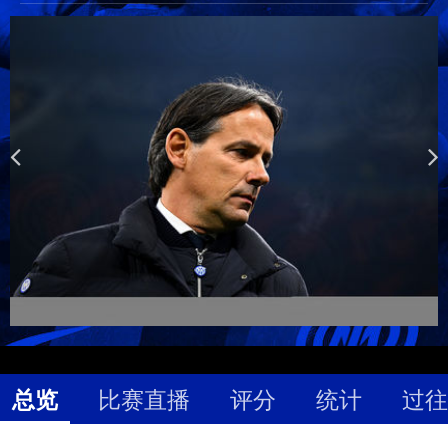
总览
比赛直播
评分
统计
过往