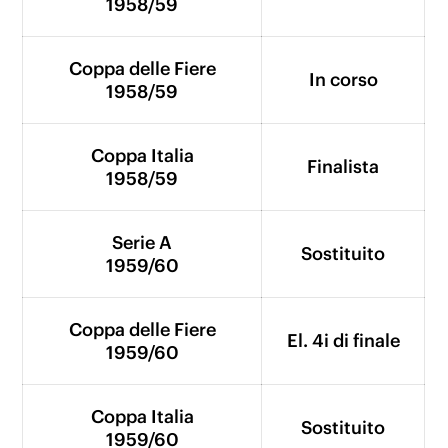
1958/59
Coppa delle Fiere
In corso
1958/59
Coppa Italia
Finalista
1958/59
Serie A
Sostituito
1959/60
Coppa delle Fiere
El. 4i di finale
1959/60
Coppa Italia
Sostituito
1959/60