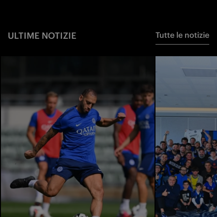
ULTIME NOTIZIE
Tutte le notizie