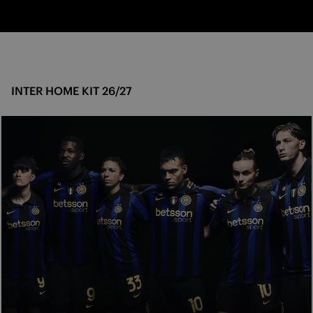
INTER HOME KIT 26/27