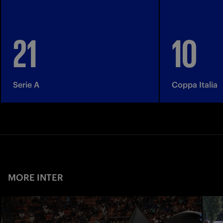
21
10
Serie A
Coppa Italia
MORE INTER