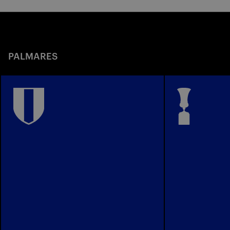
PALMARES