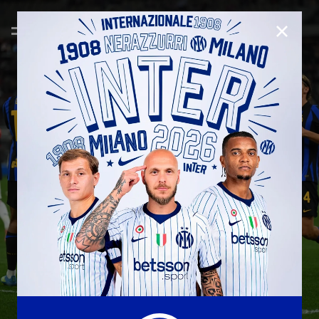
CHIUD