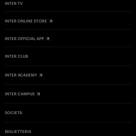
INTER TV
INTER ONLINE STORE
INTER OFFICIAL APP
INTER CLUB
INTER ACADEMY
INTER CAMPUS
SOCIETÀ
BIGLIETTERIA