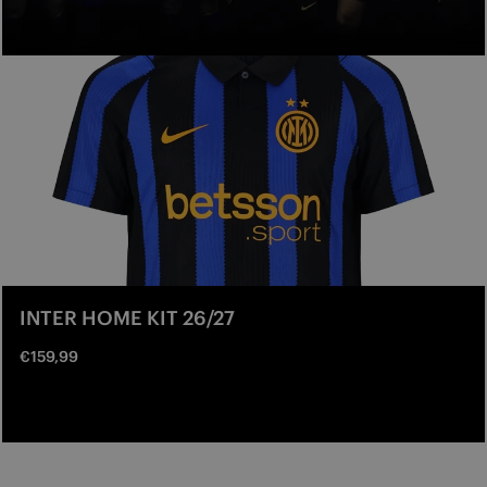
INTER HOME KIT 26/27
€159,99