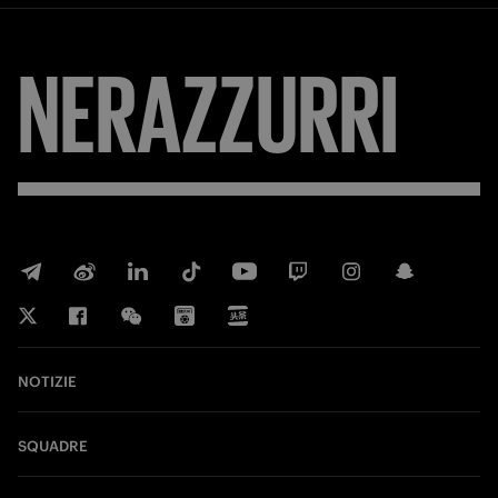
NERAZZURRI
NOTIZIE
SQUADRE