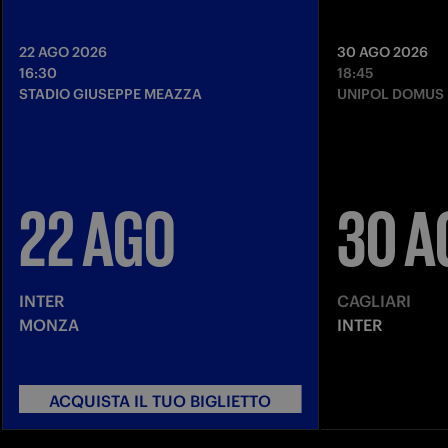
22 AGO 2026
30 AGO 2026
16:30
18:45
STADIO GIUSEPPE MEAZZA
UNIPOL DOMUS
22 AGO
30 A
INTER
CAGLIARI
MONZA
INTER
ACQUISTA IL TUO BIGLIETTO