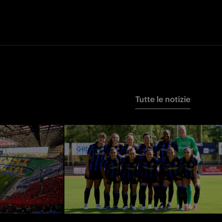
Tutte le notizie