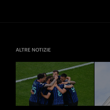
ALTRE NOTIZIE