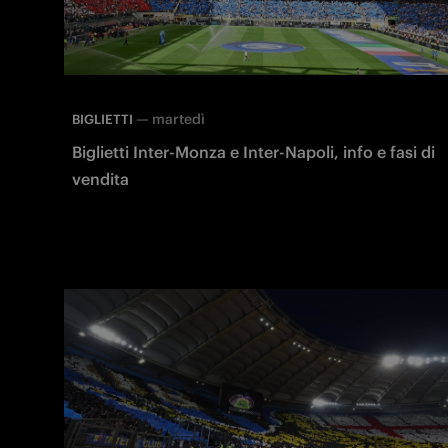
—
martedì
BIGLIETTI
Biglietti Inter-Monza e Inter-Napoli, info e fasi di
vendita