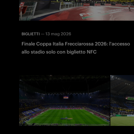
—
13 mag 2026
BIGLIETTI
Finale Coppa Italia Frecciarossa 2026: l'accesso
allo stadio solo con biglietto NFC