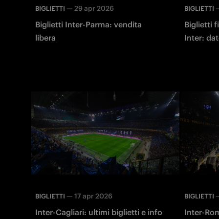
—
29 apr 2026
BIGLIETTI
BIGLIETTI
Biglietti Inter-Parma: vendita
Biglietti 
libera
Inter: dat
—
17 apr 2026
BIGLIETTI
BIGLIETTI
Inter-Cagliari: ultimi biglietti e info
Inter-Roma