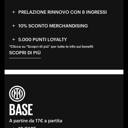
PRELAZIONE RINNOVO CON 8 INGRESSI
10% SCONTO MERCHANDISING
5.000 PUNTI LOYALTY
*Clicca su "Scopri di più" per tutte le info sui benefit
SCOPRI DI PIÙ
BASE
A partire da 17€ a partita