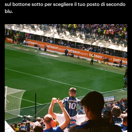
sul bottone sotto per scegliere il tuo posto di secondo 
blu.