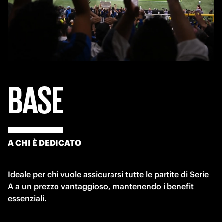
BASE
A CHI È DEDICATO
Ideale per chi vuole assicurarsi tutte le partite di Serie 
A a un prezzo vantaggioso, mantenendo i benefit 
essenziali.