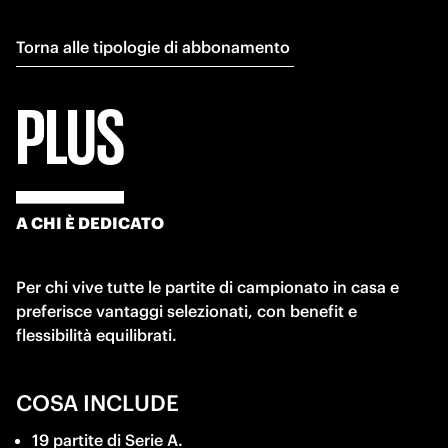
Torna alle tipologie di abbonamento 
PLUS
A CHI È DEDICATO
Per chi vive tutte le partite di campionato in casa e 
preferisce vantaggi selezionati, con benefit e 
flessibilità equilibrati. 
COSA INCLUDE
19 partite di Serie A. 