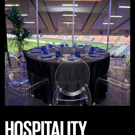
HOSPITALITY