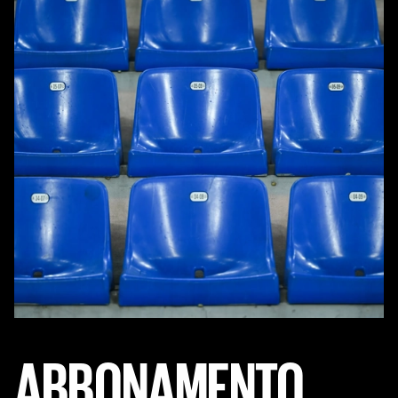
ABBONAMENTO