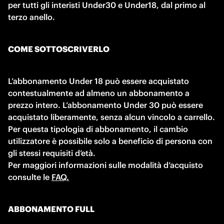
per tutti gli interisti Under30 e Under18, dal primo al 
terzo anello. 
COME SOTTOSCRIVERLO 
L’abbonamento Under 18 può essere acquistato 
contestualmente ad almeno un abbonamento a 
prezzo intero. L’abbonamento Under 30 può essere 
acquistato liberamente, senza alcun vincolo a carrello. 
Per questa tipologia di abbonamento, il cambio 
utilizzatore è possibile solo a beneficio di persona con 
gli stessi requisiti d’età.

Per maggiori informazioni sulle modalità d’acquisto 
consulte le 
FAQ.
ABBONAMENTO FULL