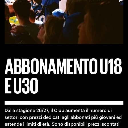
ABBONAMENTO
U18
E
U30
Dalla stagione 26/27, il Club aumenta il numero di 
settori con prezzi dedicati agli abbonati più giovani ed 
estende i limiti di età. Sono disponibili prezzi scontati 