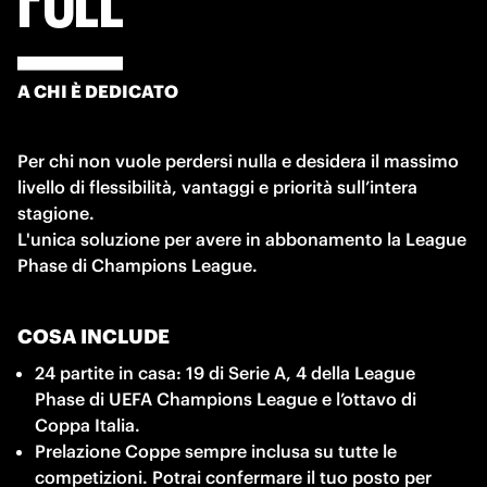
A CHI È DEDICATO
Per chi non vuole perdersi nulla e desidera il massimo 
livello di flessibilità, vantaggi e priorità sull’intera 
stagione.

L'unica soluzione per avere in abbonamento la League 
Phase di Champions League.
COSA INCLUDE
24 partite in casa: 19 di Serie A, 4 della League 
Phase di UEFA Champions League e l’ottavo di 
Coppa Italia. 
Prelazione Coppe sempre inclusa su tutte le 
competizioni. Potrai confermare il tuo posto per 