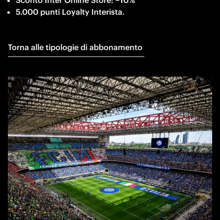
5.000 punti Loyalty Interista. 
Torna alle tipologie di abbonamento 