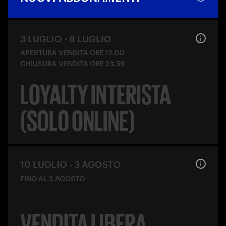
3 LUGLIO
-
6 LUGLIO
APERTURA VENDITA ORE 12.00
CHIUSURA VENDITA ORE 23.59
LOYALTY INTERISTA
(SOLO ONLINE)
10 LUGLIO
-
3 AGOSTO
FINO AL 3 AGOSTO
VENDITA LIBERA