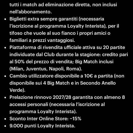
tutti i match ad eliminazione diretta, non inclusi 
nell’abbonamento. 
Biglietti extra sempre garantiti (necessaria 
l’iscrizione al programma Loyalty Interista), per il 
tifoso che vuole al suo fianco i propri amici o 
familiari a prezzi vantaggiosi. 
Piattaforma di rivendita ufficiale attiva su 20 partite 
individuate dal Club durante la stagione: credito pari 
al 50% del prezzo di vendita; Big Match inclusi 
(Milan, Juventus, Napoli, Roma). 
Cambio utilizzatore disponibile a 10€ a partita (non 
disponibile sui 4 Big Match e in Secondo Anello 
Verde). 
Prelazione rinnovo 2027/28 garantita con almeno 8 
accessi personali (necessaria l’iscrizione al 
programma Loyalty Interista). 
Sconto Inter Online Store: −15% 
9.000 punti Loyalty Interista. 