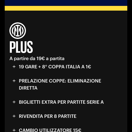
PLUS
A partire da 19€ a partita
19 GARE + 8° COPPA ITALIA A 1€
PRELAZIONE COPPE: ELIMINAZIONE
DIRETTA
BIGLIETTI EXTRA PER PARTITE SERIE A
RIVENDITA PER 8 PARTITE
CAMBIO UTILIZZATORE 15€