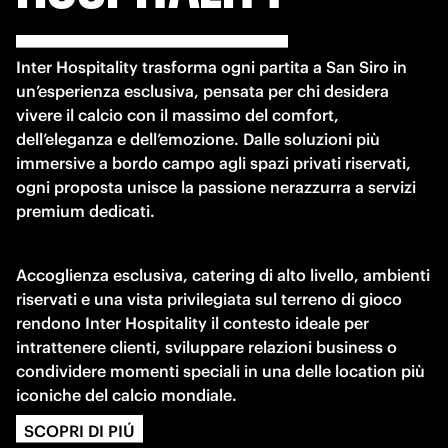
Inter Hospitality trasforma ogni partita a San Siro in 
un’esperienza esclusiva, pensata per chi desidera 
vivere il calcio con il massimo del comfort, 
dell’eleganza e dell’emozione. Dalle soluzioni più 
immersive a bordo campo agli spazi privati riservati, 
ogni proposta unisce la passione nerazzurra a servizi 
premium dedicati.
Accoglienza esclusiva, catering di alto livello, ambienti 
riservati e una vista privilegiata sul terreno di gioco 
rendono Inter Hospitality il contesto ideale per 
intrattenere clienti, sviluppare relazioni business o 
condividere momenti speciali in una delle location più 
iconiche del calcio mondiale.
SCOPRI DI PIÚ