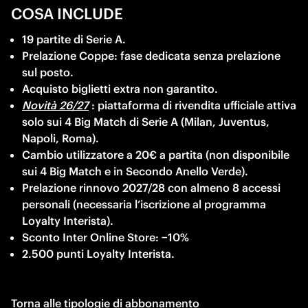
COSA INCLUDE
19 partite di Serie A. 
Prelazione Coppe: fase dedicata senza prelazione 
sul posto. 
Acquisto biglietti extra non garantito.  
Novità 26/27
 : piattaforma di rivendita ufficiale attiva 
solo sui 4 Big Match di Serie A (Milan, Juventus, 
Napoli, Roma). 
Cambio utilizzatore a 20€ a partita (non disponibile 
sui 4 Big Match e in Secondo Anello Verde). 
Prelazione rinnovo 2027/28 con almeno 8 accessi 
personali (necessaria l’iscrizione al programma 
Loyalty Interista). 
Sconto Inter Online Store: −10% 
2.500 punti Loyalty Interista. 
Torna alle tipologie di abbonamento 