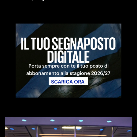
IL TUO SEGNAPOSTO
DIGITALE
Porta sempre con te il tuo posto di
abbonamento alla stagione 2026/27
SCARICA ORA 