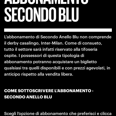
SECONDO
BLU
L’abbonamento di Secondo Anello Blu non comprende 
il derby casalingo, Inter-Milan. Come di consueto, 
tutto il settore sarà infatti riservato alla tifoseria 
ospite. I possessori di questa tipologia di 
abbonamento potranno acquistare un biglietto 
qualsiasi tra quelli disponibili e con prezzi agevolati, in 
anticipo rispetto alla vendita libera.
COME SOTTOSCRIVERE L'ABBONAMENTO - 
SECONDO ANELLO BLU
Scegli l’opzione di abbonamento che preferisci e clicca 