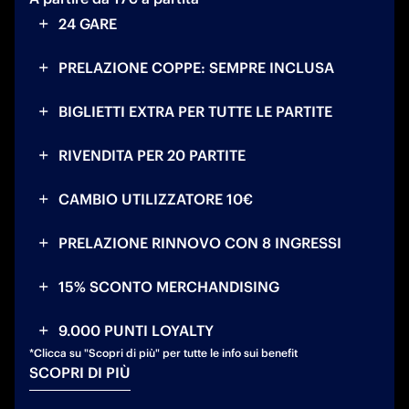
24 GARE
PRELAZIONE COPPE: SEMPRE INCLUSA
BIGLIETTI EXTRA PER TUTTE LE PARTITE
RIVENDITA PER 20 PARTITE
CAMBIO UTILIZZATORE 10€
PRELAZIONE RINNOVO CON 8 INGRESSI
15% SCONTO MERCHANDISING
9.000 PUNTI LOYALTY
SCOPRI DI PIÙ