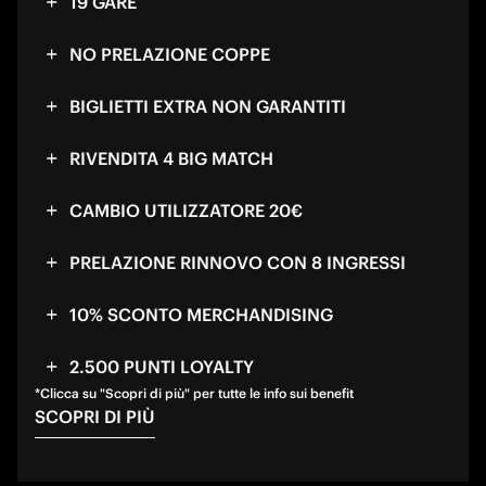
19 GARE
NO PRELAZIONE COPPE
BIGLIETTI EXTRA NON GARANTITI
RIVENDITA 4 BIG MATCH
CAMBIO UTILIZZATORE 20€
PRELAZIONE RINNOVO CON 8 INGRESSI
10% SCONTO MERCHANDISING
2.500 PUNTI LOYALTY
*Clicca su "Scopri di più" per tutte le info sui benefit
SCOPRI DI PIÙ