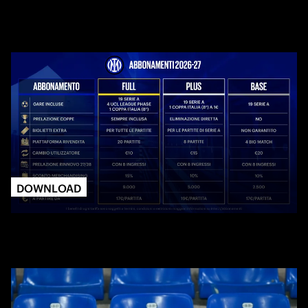
DOWNLOAD