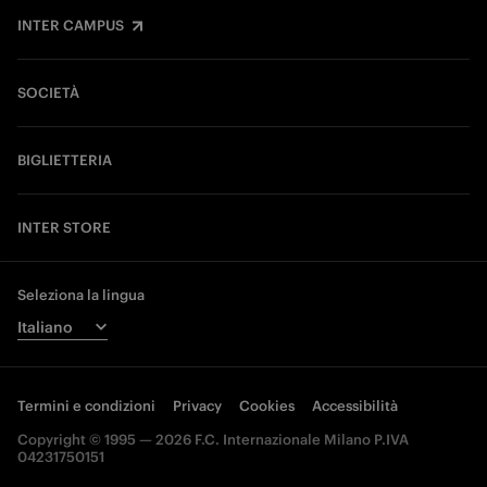
INTER CAMPUS
SOCIETÀ
BIGLIETTERIA
INTER STORE
Seleziona la lingua
Termini e condizioni
Privacy
Cookies
Accessibilità
Copyright © 1995 — 2026 F.C. Internazionale Milano P.IVA
04231750151