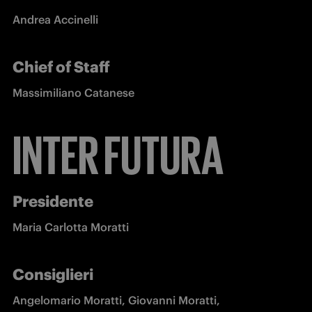
Andrea Accinelli
Chief of Staff
Massimiliano Catanese
INTER FUTURA
Presidente
Maria Carlotta Moratti
Consiglieri
Angelomario Moratti, Giovanni Moratti, 