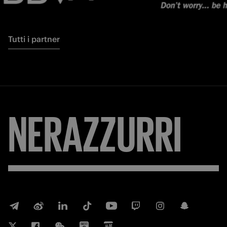
Tutti i partner
NERAZZURRI