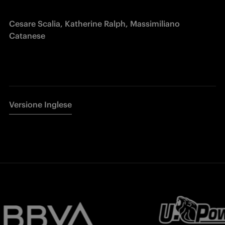
Cesare Scalia, Katherine Ralph, Massimiliano 
Catanese
Versione Inglese