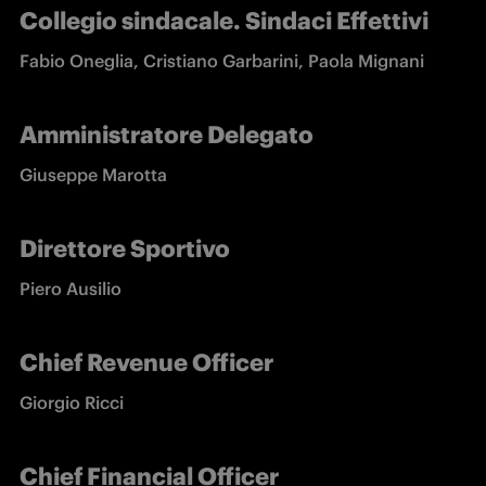
Collegio sindacale. Sindaci Effettivi
Fabio Oneglia
, Cristiano Garbarini, Paola Mignani
Amministratore Delegato
Giuseppe Marotta
Direttore Sportivo
Piero Ausilio
Chief Revenue Officer
Giorgio Ricci
Chief Financial Officer