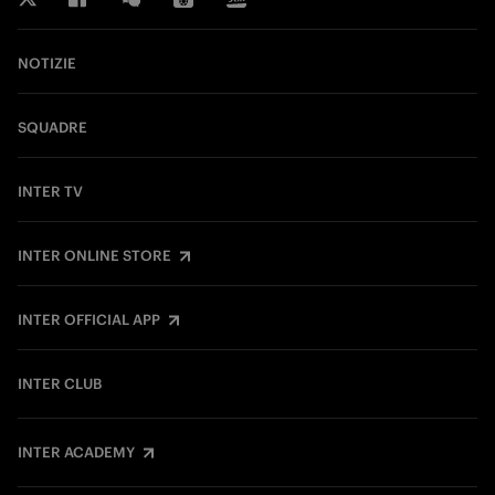
NOTIZIE
SQUADRE
INTER TV
INTER ONLINE STORE
INTER OFFICIAL APP
INTER CLUB
INTER ACADEMY