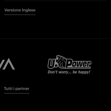
Versione Inglese
Tutti i partner