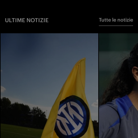
ULTIME NOTIZIE
Tutte le notizie