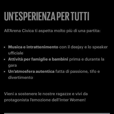
UN’ESPERIENZA PER TUTTI
All’Arena Civica ti aspetta molto più di una partita:
Musica e intrattenimento
 con il deejay e lo speaker 
ufficiale
Attività per famiglie e bambini
 prima e durante la 
gara
Un’atmosfera autentica
 fatta di passione, tifo e 
divertimento
Vieni a sostenere le nostre ragazze e vivi da 
protagonista l’emozione dell’Inter Women!