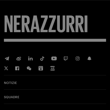
NERAZZURRI
NOTIZIE
SQUADRE