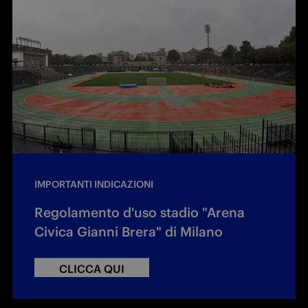
IMPORTANTI INDICAZIONI
Regolamento d'uso stadio "Arena
Civica Gianni Brera" di Milano
CLICCA QUI