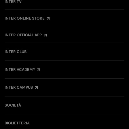
INTER TV
INTER ONLINE STORE
INTER OFFICIAL APP
INTER CLUB
INTER ACADEMY
INTER CAMPUS
SOCIETÀ
BIGLIETTERIA