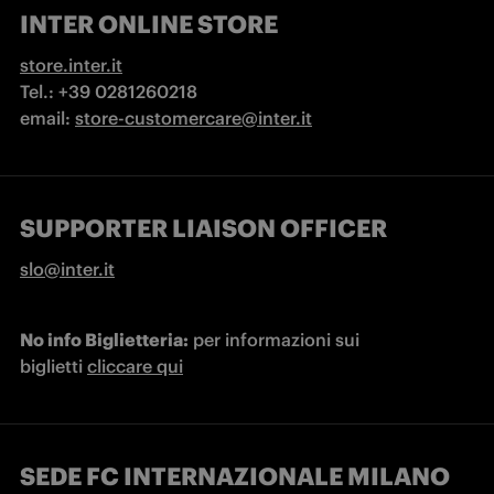
INTER ONLINE STORE
store.inter.it
Tel.: +39 0281260218 

email: 
store-customercare@inter.it
SUPPORTER LIAISON OFFICER
slo@inter.it
No info Biglietteria:
 per informazioni sui 
biglietti 
cliccare qui
SEDE FC INTERNAZIONALE MILANO