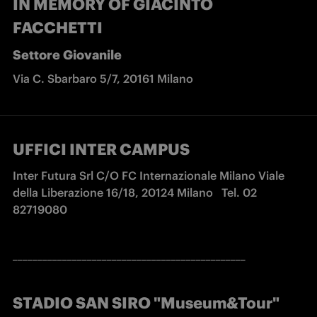
IN MEMORY OF GIACINTO
FACCHETTI
Settore Giovanile
Via C. Sbarbaro 5/7, 20161 Milano
UFFICI INTER CAMPUS
Inter Futura Srl C/O FC Internazionale Milano Viale 
della Liberazione 16/18, 20124 Milano   Tel. 02 
82719080
_______________________________________________
STADIO SAN SIRO "Museum&Tour"