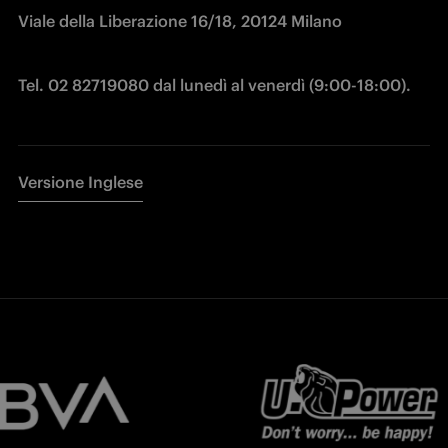
Viale della Liberazione 16/18, 20124 Mila
Tel. 02 82719080 dal lunedì al venerdì (9:00-18:00).
Versione Inglese