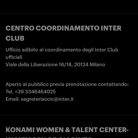
CENTRO COORDINAMENTO INTER
CLUB
Ufficio adibito al coordinamento degli Inter Club 
ufficiali 

Viale della Liberazione 16/18, 20124 Milano
Aperto al pubblico previa prenotazione contattando:

Tel. +39 3346464025

Email: segreteriaccic@inter.it
KONAMI WOMEN & TALENT CENTER-