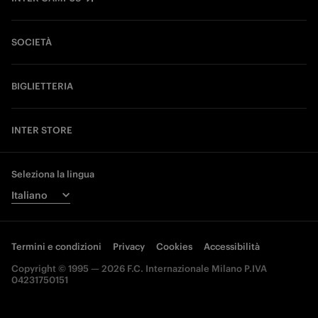
SOCIETÀ
BIGLIETTERIA
INTER STORE
Seleziona la lingua
Termini e condizioni
Privacy
Cookies
Accessibilità
Copyright © 1995 — 2026 F.C. Internazionale Milano P.IVA
04231750151