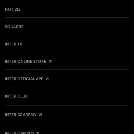
NOTIZIE
SQUADRE
INTER TV
INTER ONLINE STORE
INTER OFFICIAL APP
INTER CLUB
INTER ACADEMY
INTER CAMPUS