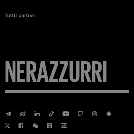
Tutti i partner
NERAZZURRI