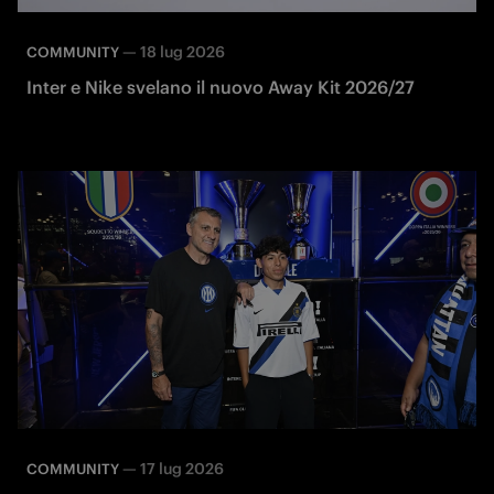
—
18 lug 2026
COMMUNITY
Inter e Nike svelano il nuovo Away Kit 2026/27
—
17 lug 2026
COMMUNITY