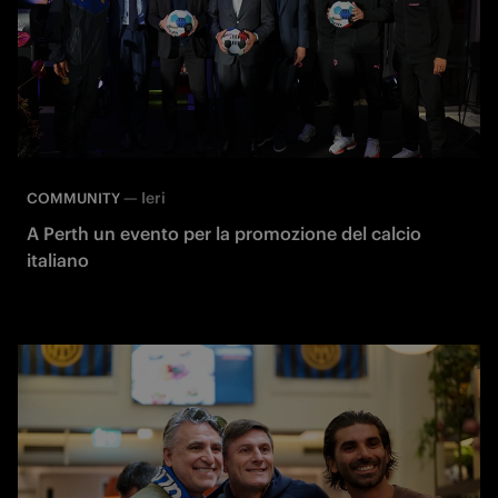
—
Ieri
COMMUNITY
A Perth un evento per la promozione del calcio
italiano