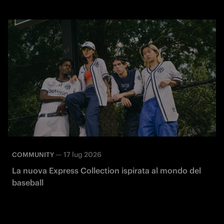
—
17 lug 2026
COMMUNITY
La nuova Express Collection ispirata al mondo del
baseball