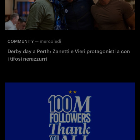
—
mercoledì
COMMUNITY
Derby day a Perth: Zanetti e Vieri protagonisti a con
i tifosi nerazzurri