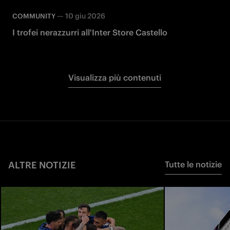
—
10 giu 2026
COMMUNITY
I trofei nerazzurri all'Inter Store Castello
Visualizza più contenuti
ALTRE NOTIZIE
Tutte le notizie