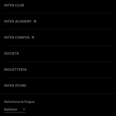
INTER CLUB
INTER ACADEMY
INTER CAMPUS
SOCIETÀ
BIGLIETTERIA
INTER STORE
Seleziona la lingua