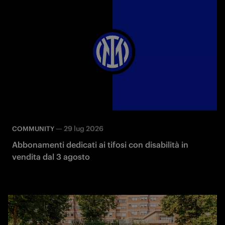
—
29 lug 2026
COMMUNITY
Abbonamenti dedicati ai tifosi con disabilità in
vendita dal 3 agosto