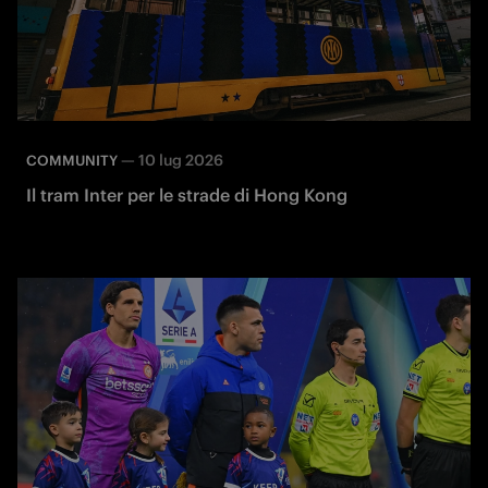
—
10 lug 2026
COMMUNITY
Il tram Inter per le strade di Hong Kong