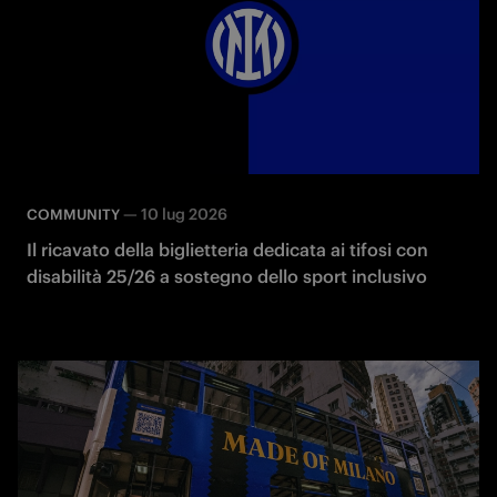
—
10 lug 2026
COMMUNITY
Il ricavato della biglietteria dedicata ai tifosi con
disabilità 25/26 a sostegno dello sport inclusivo