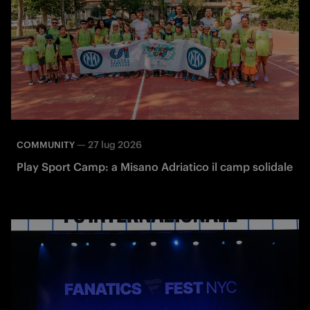
—
27 lug 2026
COMMUNITY
Play Sport Camp: a Misano Adriatico il camp solidale