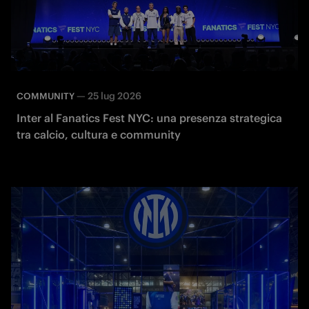
—
25 lug 2026
COMMUNITY
Inter al Fanatics Fest NYC: una presenza strategica
tra calcio, cultura e community