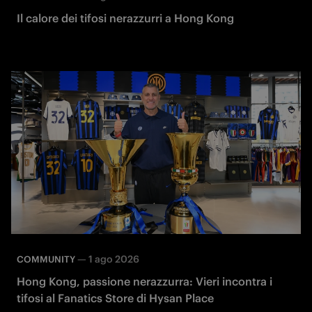
Il calore dei tifosi nerazzurri a Hong Kong
—
1 ago 2026
COMMUNITY
Hong Kong, passione nerazzurra: Vieri incontra i
tifosi al Fanatics Store di Hysan Place