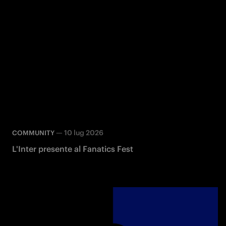
—
10 lug 2026
COMMUNITY
L'Inter presente al Fanatics Fest