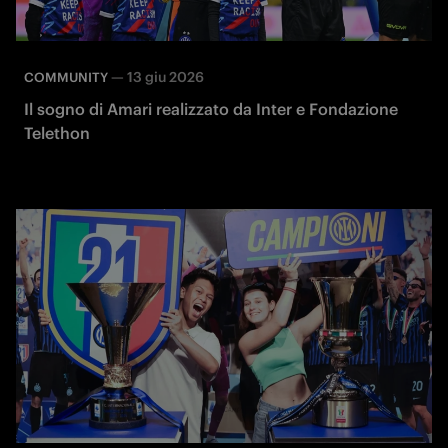
—
13 giu 2026
COMMUNITY
Il sogno di Amari realizzato da Inter e Fondazione
Telethon