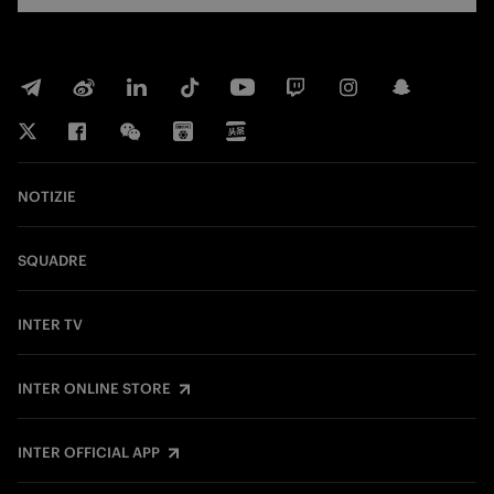
NOTIZIE
SQUADRE
INTER TV
INTER ONLINE STORE
INTER OFFICIAL APP