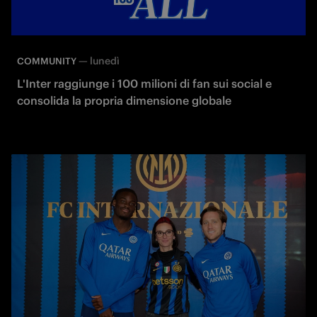
—
lunedì
COMMUNITY
L'Inter raggiunge i 100 milioni di fan sui social e
consolida la propria dimensione globale