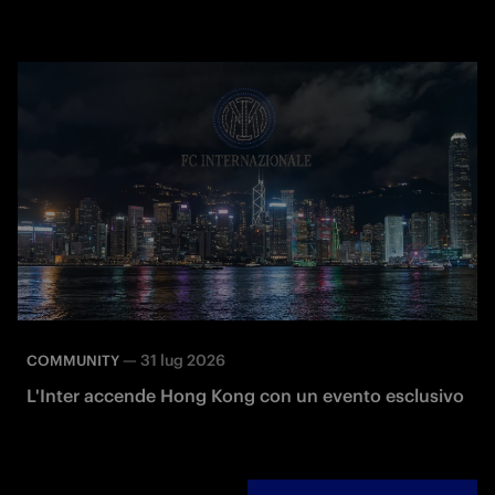
—
31 lug 2026
COMMUNITY
L'Inter accende Hong Kong con un evento esclusivo