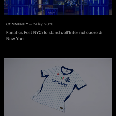
—
24 lug 2026
COMMUNITY
Fanatics Fest NYC: lo stand dell'Inter nel cuore di
New York