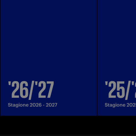
'26/'27
'25/
Stagione 2026 - 2027
Stagione 202