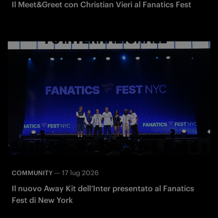
Il Meet&Greet con Christian Vieri al Fanatics Fest
—
17 lug 2026
COMMUNITY
Il nuovo Away Kit dell’Inter presentato al Fanatics
Fest di New York