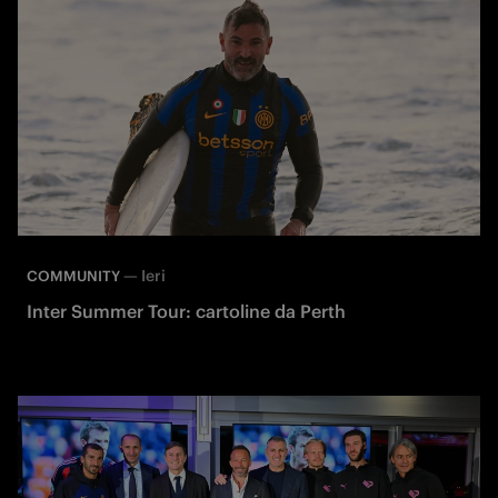
—
Ieri
COMMUNITY
Inter Summer Tour: cartoline da Perth