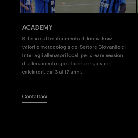
ACADEMY
Si basa sul trasferimento di know-how, 
valori e metodologia del Settore Giovanile di 
Inter agli allenatori locali per creare sessioni 
di allenamento specifiche per giovani 
calciatori, dai 3 ai 17 anni.
Contattaci