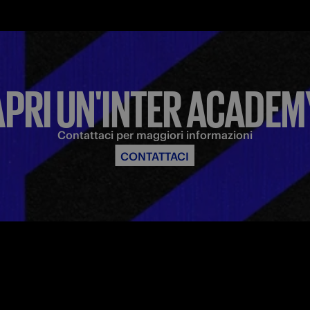
APRI UN'INTER ACADEM
Contattaci per maggiori informazioni
CONTATTACI