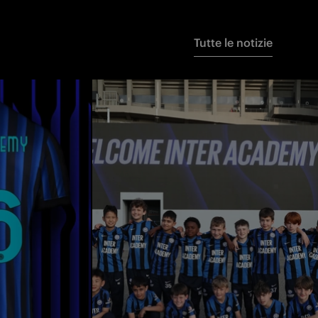
Tutte le notizie