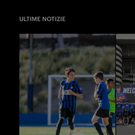
ULTIME NOTIZIE