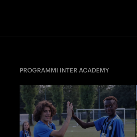
PROGRAMMI INTER ACADEMY