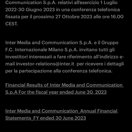
Communication S.p.A. relativi all’esercizio 1 Luglio 
2022-30 Giugno 2023 in una conferenza telefonica 
fissata per il prossimo 27 Ottobre 2023 alle ore 16.00 
CEST.
Inter Media and Communication S.p.A. e il Gruppo 
F.C. Internazionale Milano S.p.A. invitano tutti gli 
investitori interessati a fare riferimento all’indirizzo e-
mail investor-relations@inter.it  per ricevere i dettagli 
per la partecipazione alla conferenza telefonica.

Financial Results of Inter Media and Communication 
S.p.A For the fiscal year ended June 30, 2023
Inter Media and Communication_Annual Financial 
Statements_FY ended 30 June 2023