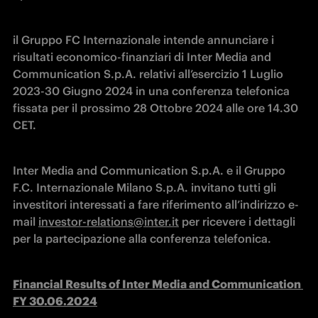
il Gruppo FC Internazionale intende annunciare i 
risultati economico-finanziari di Inter Media and 
Communication S.p.A. relativi all’esercizio 1 Luglio 
2023-30 Giugno 2024 in una conferenza telefonica 
fissata per il prossimo 28 Ottobre 2024 alle ore 14.30 
CET.
Inter Media and Communication S.p.A. e il Gruppo 
F.C. Internazionale Milano S.p.A. invitano tutti gli 
investitori interessati a fare riferimento all’indirizzo e-
mail 
investor-relations@inter.it
 per ricevere i dettagli 
per la partecipazione alla conferenza telefonica.
Financial Results of Inter Media and Communication 
FY 30.06.2024