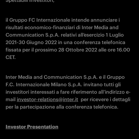
Spettabili Investitori, 
il Gruppo FC Internazionale intende annunciare i 
risultati economico-finanziari di Inter Media and 
Communication S.p.A. relativi all’esercizio 1 Luglio 
2021-30 Giugno 2022 in una conferenza telefonica 
fissata per il prossimo 28 Ottobre 2022 alle ore 16.00 
CET.
Inter Media and Communication S.p.A. e il Gruppo 
F.C. Internazionale Milano S.p.A. invitano tutti gli 
investitori interessati a fare riferimento all’indirizzo e-
mail 
investor-relations@inter.it
  per ricevere i dettagli 
per la partecipazione alla conferenza telefonica.
Investor Presentation