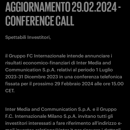
AGGIORNAMENTO 29.02.2024 -
CONFERENCE CALL
Spettabili Investitori,
il Gruppo FC Internazionale intende annunciare i 
risultati economico-finanziari di Inter Media and 
Communication S.p.A. relativi al periodo 1 Luglio 
2023-31 Dicembre 2023 in una conferenza telefonica 
fissata per il prossimo 29 Febbraio 2024 alle ore 15.00 
CET.
Inter Media and Communication S.p.A. e il Gruppo 
F.C. Internazionale Milano S.p.A. invitano tutti gli 
investitori interessati a fare riferimento all’indirizzo e-