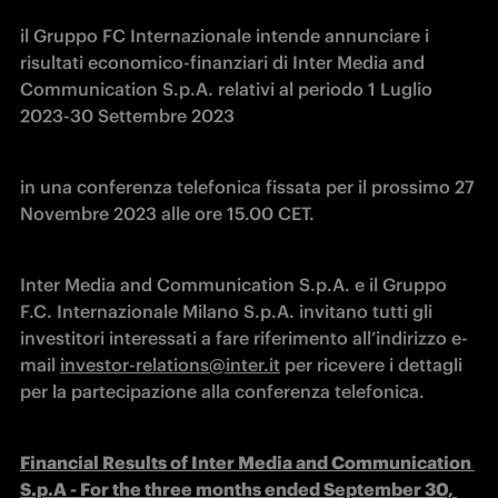
il Gruppo FC Internazionale intende annunciare i 
risultati economico-finanziari di Inter Media and 
Communication S.p.A. relativi al periodo 1 Luglio 
2023-30 Settembre 2023
in una conferenza telefonica fissata per il prossimo 27 
Novembre 2023 alle ore 15.00 CET.
Inter Media and Communication S.p.A. e il Gruppo 
F.C. Internazionale Milano S.p.A. invitano tutti gli 
investitori interessati a fare riferimento all’indirizzo e-
mail 
investor-relations@inter.it
 per ricevere i dettagli 
per la partecipazione alla conferenza telefonica.
Financial Results of Inter Media and Communication 
S.p.A - For the three months ended September 30, 