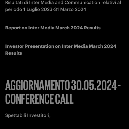
Risultati di Inter Media and Communication relativi al 
periodo 1 Luglio 2023-31 Marzo 2024
Report on Inter Media March 2024 Results
Investor Presentation on Inter Media March 2024 
Results
AGGIORNAMENTO 30.05.2024 -
CONFERENCE CALL
Spettabili Investitori,