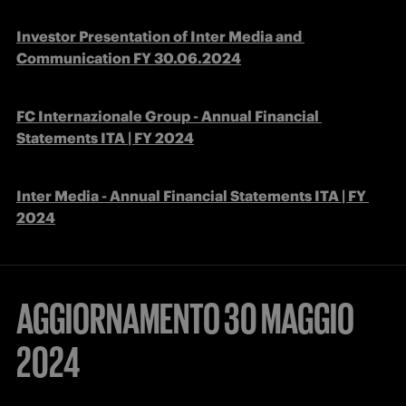
Investor Presentation of Inter Media and 
Communication FY 30.06.2024
FC Internazionale Group - Annual Financial 
Statements ITA | FY 2024
Inter Media - Annual Financial Statements ITA | FY 
2024
AGGIORNAMENTO 30 MAGGIO
2024