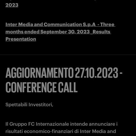
2023
Inter Media and Communication S.p.A  - Three 
months ended September 30, 2023 _Results 
Presentation
AGGIORNAMENTO 27.10.2023 -
CONFERENCE CALL
Spettabili Investitori,
Il Gruppo FC Internazionale intende annunciare i 
risultati economico-finanziari di Inter Media and 