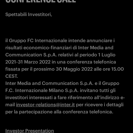
Spettabili Investitori,
il Gruppo FC Internazionale intende annunciare i 
risultati economico-finanziari di Inter Media and 
Communication S.p.A. relativi al periodo 1 Luglio 
2021-31 Marzo 2022 in una conferenza telefonica 
fissata per il prossimo 30 Maggio 2022 alle ore 15.00 
CEST.

Inter Media and Communication S.p.A. e il Gruppo 
F.C. Internazionale Milano S.p.A. invitano tutti gli 
investitori interessati a fare riferimento all’indirizzo e-
mail 
investor-relations@inter.it
 per ricevere i dettagli 
per la partecipazione alla conferenza telefonica.
Investor Presentation