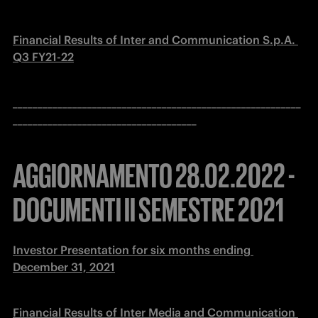
Financial Results of Inter and Communication S.p.A. 
Q3 FY21-22
__________________________________________________________
_____________________________________
AGGIORNAMENTO 28.02.2022 -
DOCUMENTI II SEMESTRE 2021
Investor Presentation for six months ending 
December 31, 2021
Financial Results of Inter Media and Communication 