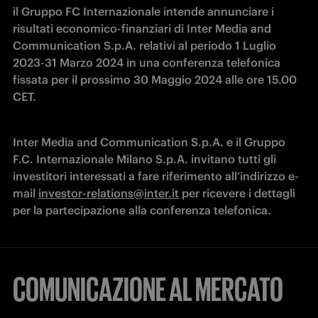
il Gruppo FC Internazionale intende annunciare i 
risultati economico-finanziari di Inter Media and 
Communication S.p.A. relativi al periodo 1 Luglio 
2023-31 Marzo 2024 in una conferenza telefonica 
fissata per il prossimo 30 Maggio 2024 alle ore 15.00 
CET.
Inter Media and Communication S.p.A. e il Gruppo 
F.C. Internazionale Milano S.p.A. invitano tutti gli 
investitori interessati a fare riferimento all’indirizzo e-
mail 
investor-relations@inter.it
 per ricevere i dettagli 
per la partecipazione alla conferenza telefonica.
COMUNICAZIONE AL MERCATO