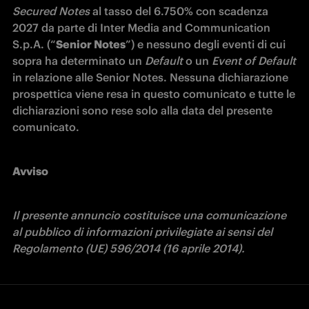
Secured Notes
 al tasso del 6.750% con scadenza 
2027 da parte di Inter Media and Communication 
S.p.A. (“
Senior Notes
”) e nessuno degli eventi di cui 
sopra ha determinato un 
Default
 o un 
Event of Default
in relazione alle Senior Notes. Nessuna dichiarazione 
prospettica viene resa in questo comunicato e tutte le 
dichiarazioni sono rese solo alla data del presente 
comunicato.
Avviso
Il presente annuncio costituisce una comunicazione 
al pubblico di informazioni privilegiate ai sensi del 
Regolamento (UE) 596/2014 (16 aprile 2014).