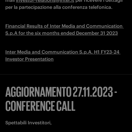
mail 
investor-relations@inter.it
 per ricevere i dettagli 
per la partecipazione alla conferenza telefonica.
Financial Results of Inter Media and Communication 
S.p.A for the six months ended December 31 2023
Inter Media and Communication S.p.A. H1 FY23-24 
Investor Presentation
AGGIORNAMENTO 27.11.2023 -
CONFERENCE CALL
Spettabili Investitori,