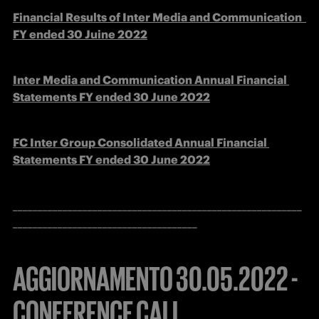
Financial Results of Inter Media and Communication  
FY ended 30 Juine 2022
Inter Media and Communication Annual Financial 
Statements FY ended 30 June 2022
FC Inter Group Consolidated Annual Financial 
Statements FY ended 30 June 2022
__________________________________________________________
_____________________________________
AGGIORNAMENTO 30.05.2022 -
CONFERENCE CALL