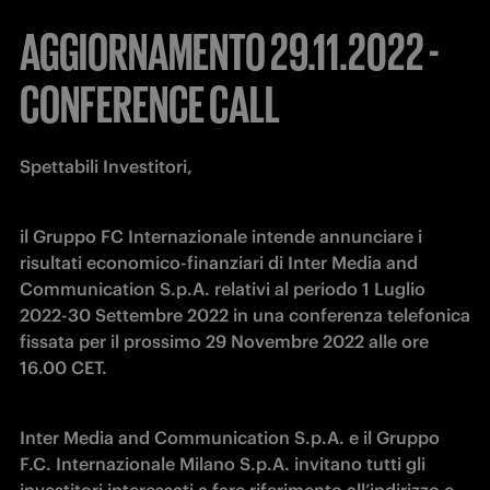
AGGIORNAMENTO 29.11.2022 -
CONFERENCE CALL
Spettabili Investitori,
il Gruppo FC Internazionale intende annunciare i 
risultati economico-finanziari di Inter Media and 
Communication S.p.A. relativi al periodo 1 Luglio 
2022-30 Settembre 2022 in una conferenza telefonica 
fissata per il prossimo 29 Novembre 2022 alle ore 
16.00 CET.
Inter Media and Communication S.p.A. e il Gruppo 
F.C. Internazionale Milano S.p.A. invitano tutti gli 