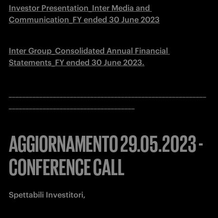
Investor Presentation_Inter Media and 
Communication_FY ended 30 June 2023
Inter Group_Consolidated Annual Financial 
Statements_FY ended 30 June 2023.
__________________________________________________________
_____________________________________
AGGIORNAMENTO 29.05.2023 -
CONFERENCE CALL
Spettabili Investitori,