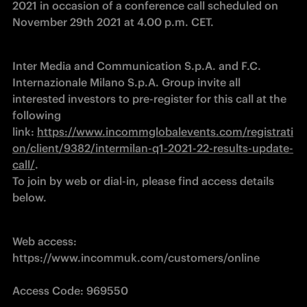
2021 in occasion of a conference call scheduled on 
November 29th 2021 at 4.00 p.m. CET.
Inter Media and Communication S.p.A. and F.C. 
Internazionale Milano S.p.A. Group invite all 
interested investors to pre-register for this call at the 
following 
link: 
https://www.incommglobalevents.com/registrati
on/client/9382/intermilan-q1-2021-22-results-update-
call/
.

To join by web or dial-in, please find access details 
below.
Web access: 
https://www.incommuk.com/customers/online

Access Code: 969550
