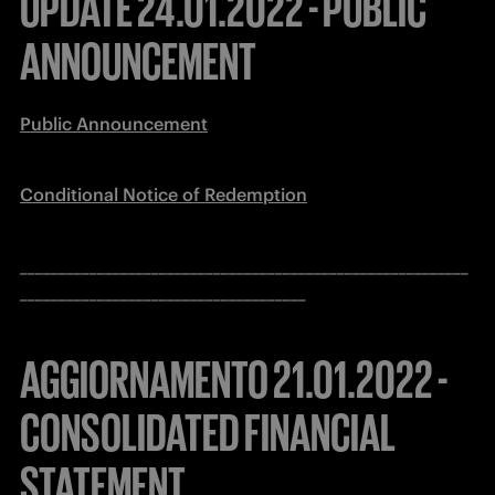
UPDATE 24.01.2022 - PUBLIC
ANNOUNCEMENT
Public Announcement
Conditional Notice of Redemption
__________________________________________________________
_____________________________________
AGGIORNAMENTO 21.01.2022 -
CONSOLIDATED FINANCIAL
STATEMENT