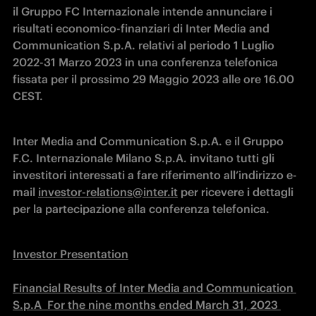
il Gruppo FC Internazionale intende annunciare i 
risultati economico-finanziari di Inter Media and 
Communication S.p.A. relativi al periodo 1 Luglio 
2022-31 Marzo 2023 in una conferenza telefonica 
fissata per il prossimo 29 Maggio 2023 alle ore 16.00 
CEST.
Inter Media and Communication S.p.A. e il Gruppo 
F.C. Internazionale Milano S.p.A. invitano tutti gli 
investitori interessati a fare riferimento all’indirizzo e-
mail 
investor-relations@inter.it
 per ricevere i dettagli 
per la partecipazione alla conferenza telefonica.
Investor Presentation
Financial Results of Inter Media and Communication 
S.p.A  For the nine months ended March 31, 2023 