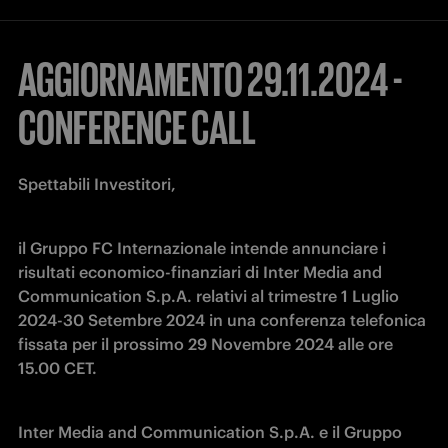
AGGIORNAMENTO 29.11.2024 -
CONFERENCE CALL
Spettabili Investitori,
il Gruppo FC Internazionale intende annunciare i 
risultati economico-finanziari di Inter Media and 
Communication S.p.A. relativi al trimestre 1 Luglio 
2024-30 Setembre 2024 in una conferenza telefonica 
fissata per il prossimo 29 Novembre 2024 alle ore 
15.00 CET.
Inter Media and Communication S.p.A. e il Gruppo 