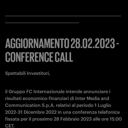
__________________________________________________________
_____________________________________
AGGIORNAMENTO 28.02.2023 -
CONFERENCE CALL
Spettabili Investitori,
il Gruppo FC Internazionale intende annunciare i 
risultati economico-finanziari di Inter Media and 
Communication S.p.A. relativi al periodo 1 Luglio 
2022-31 Dicembre 2022 in una conferenza telefonica 
fissata per il prossimo 28 Febbraio 2023 alle ore 15.00 
CET.