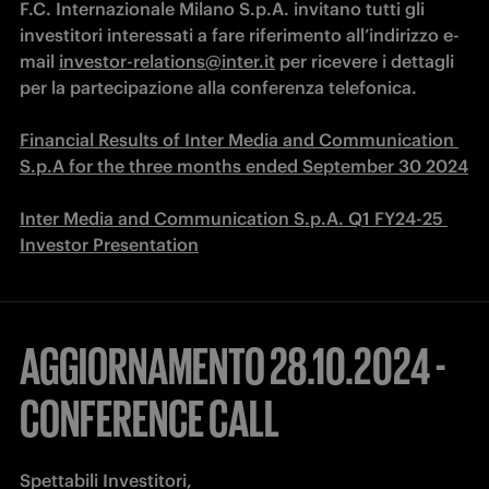
F.C. Internazionale Milano S.p.A. invitano tutti gli 
investitori interessati a fare riferimento all’indirizzo e-
mail 
investor-relations@inter.it
 per ricevere i dettagli 
per la partecipazione alla conferenza telefonica.

Financial Results of Inter Media and Communication 
S.p.A for the three months ended September 30 2024
Inter Media and Communication S.p.A. Q1 FY24-25 
Investor Presentation
AGGIORNAMENTO 28.10.2024 -
CONFERENCE CALL
Spettabili Investitori,