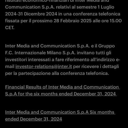
risultati economico-finanziari di Inter Media and 
Communication S.p.A. relativi al semestre 1 Luglio 
2024-31 Dicembre 2024 in una conferenza telefonica 
fissata per il prossimo 28 Febbraio 2025 alle ore 15.00 
CET.
Inter Media and Communication S.p.A. e il Gruppo 
F.C. Internazionale Milano S.p.A. invitano tutti gli 
investitori interessati a fare riferimento all’indirizzo e-
mail 
investor-relations@inter.it
 per ricevere i dettagli 
per la partecipazione alla conferenza telefonica.

Financial Results of Inter Media and Communication 
S.p.A for the six months ended December 31, 2024 
Inter Media and Communication S.p.A Six months 
ended December 31, 2024