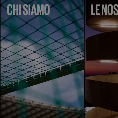
CHI SIAMO
LE NOS