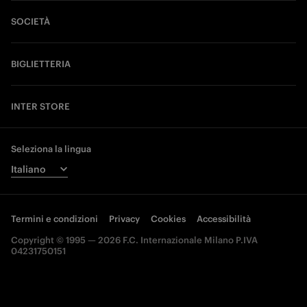
SOCIETÀ
BIGLIETTERIA
INTER STORE
Seleziona la lingua
Termini e condizioni
Privacy
Cookies
Accessibilità
Copyright © 1995 — 2026 F.C. Internazionale Milano P.IVA
04231750151