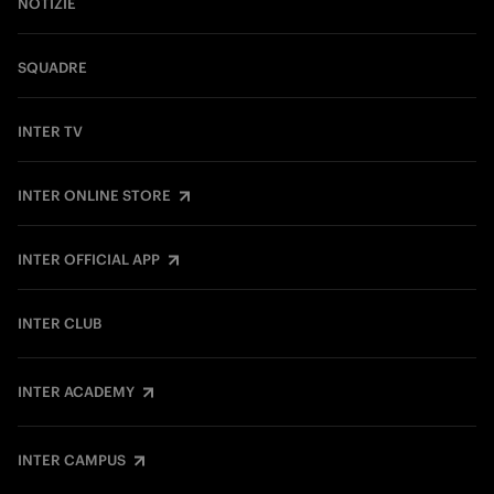
NOTIZIE
SQUADRE
INTER TV
INTER ONLINE STORE
INTER OFFICIAL APP
INTER CLUB
INTER ACADEMY
INTER CAMPUS