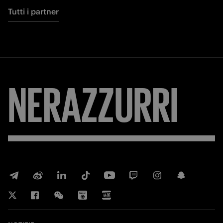
Tutti i partner
NERAZZURRI