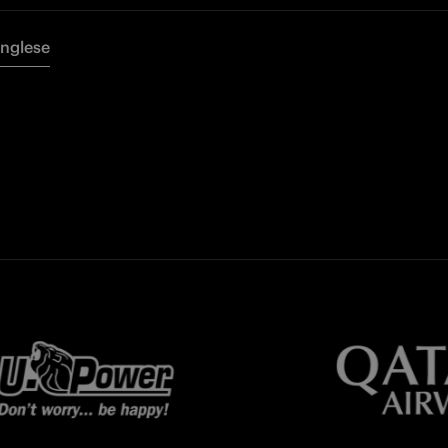
Inglese