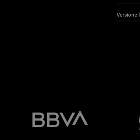
Versione 