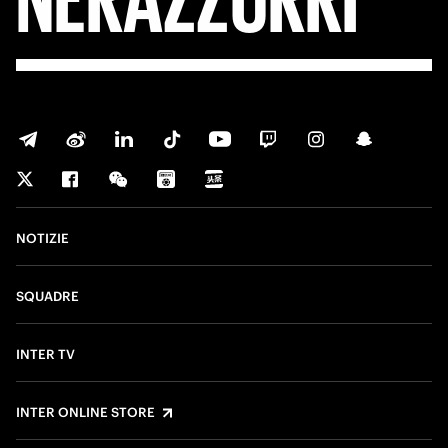
NOTIZIE
SQUADRE
INTER TV
INTER ONLINE STORE