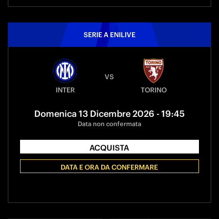
SERIE A ENILIVE
VS
INTER
TORINO
Domenica 13 Dicembre 2026 - 19:45
Data non confermata
ACQUISTA
DATA E ORA DA CONFERMARE