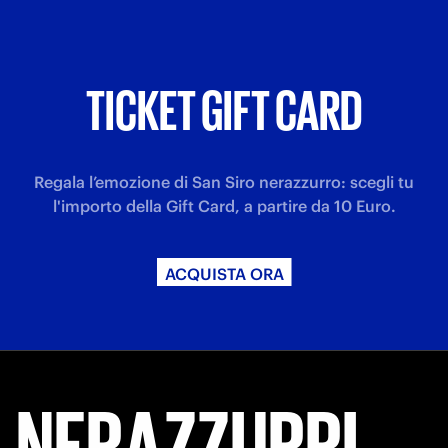
TICKET GIFT CARD
Regala l’emozione di San Siro nerazzurro: scegli tu
l'importo della Gift Card, a partire da 10 Euro.
ACQUISTA ORA
NERAZZURRI