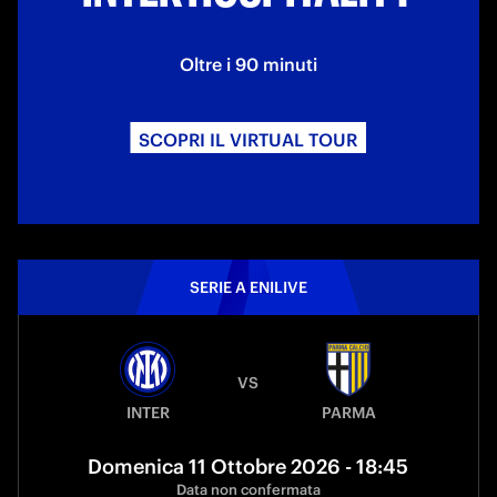
Oltre i 90 minuti
SCOPRI IL VIRTUAL TOUR
SERIE A ENILIVE
VS
INTER
PARMA
Domenica 11 Ottobre 2026 - 18:45
Data non confermata