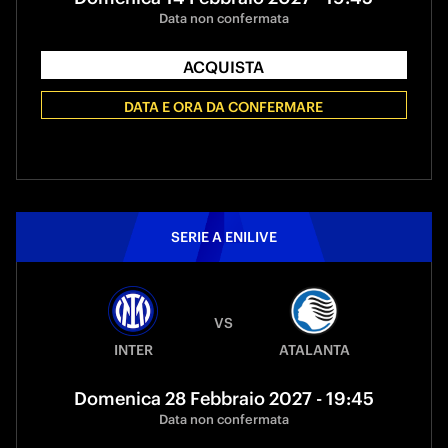
Data non confermata
ACQUISTA
DATA E ORA DA CONFERMARE
SERIE A ENILIVE
VS
INTER
ATALANTA
Domenica 28 Febbraio 2027 - 19:45
Data non confermata