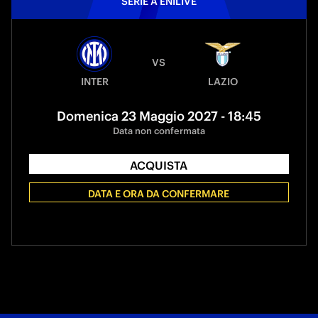
SERIE A ENILIVE
VS
INTER
LAZIO
Domenica 23 Maggio 2027 - 18:45
Data non confermata
ACQUISTA
DATA E ORA DA CONFERMARE