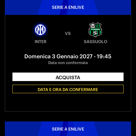
SERIE A ENILIVE
VS
INTER
SASSUOLO
Domenica 3 Gennaio 2027 - 19:45
Data non confermata
ACQUISTA
DATA E ORA DA CONFERMARE
SERIE A ENILIVE