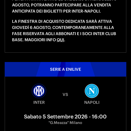
AGOSTO, POTRANNO PARTECIPARE ALLA VENDITA
ANTICIPATA DEI BIGLIETTI PER INTER-NAPOLI.
LA FINESTRA DI ACQUISTO DEDICATA SARÀ ATTIVA
GIOVEDÌ 6 AGOSTO, CONTEMPORANEAMENTE ALLA
FASE RISERVATA AGLI ABBONATI E I SOCI INTER CLUB
BASE. MAGGIORI INFO
QUI
.
SERIE A ENILIVE
VS
INTER
NAPOLI
Sabato 5 Settembre 2026 - 16:00
"G.Meazza" Milano