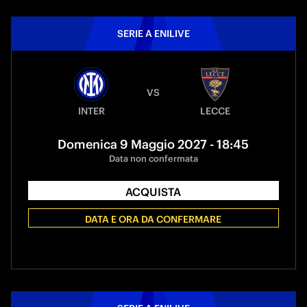
SERIE A ENILIVE
VS
INTER
LECCE
Domenica 9 Maggio 2027 - 18:45
Data non confermata
ACQUISTA
DATA E ORA DA CONFERMARE