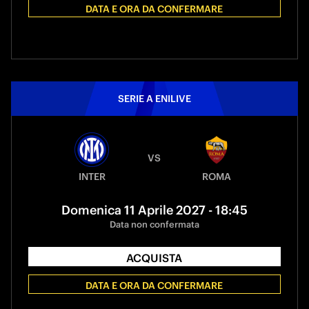
DATA E ORA DA CONFERMARE
SERIE A ENILIVE
VS
INTER
ROMA
Domenica 11 Aprile 2027 - 18:45
Data non confermata
ACQUISTA
DATA E ORA DA CONFERMARE