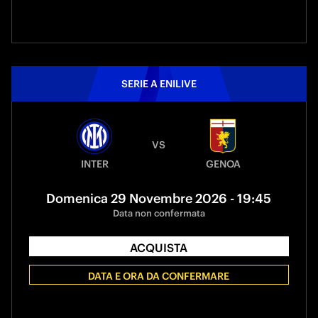
SERIE A ENILIVE
VS
INTER
GENOA
Domenica 29 Novembre 2026 - 19:45
Data non confermata
ACQUISTA
DATA E ORA DA CONFERMARE