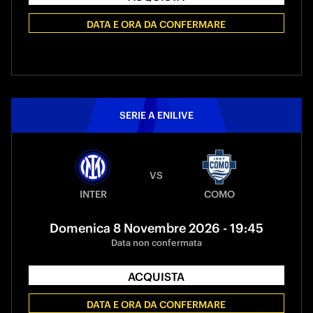
DATA E ORA DA CONFERMARE
SERIE A ENILIVE
VS
INTER
COMO
Domenica 8 Novembre 2026 - 19:45
Data non confermata
ACQUISTA
DATA E ORA DA CONFERMARE