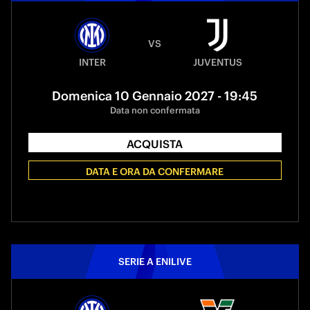
VS
INTER
JUVENTUS
Domenica 10 Gennaio 2027 - 19:45
Data non confermata
ACQUISTA
DATA E ORA DA CONFERMARE
SERIE A ENILIVE