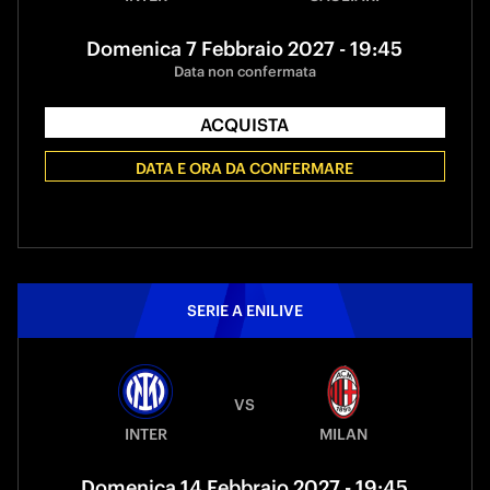
Domenica 7 Febbraio 2027 - 19:45
Data non confermata
ACQUISTA
DATA E ORA DA CONFERMARE
SERIE A ENILIVE
VS
INTER
MILAN
Domenica 14 Febbraio 2027 - 19:45