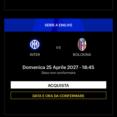
SERIE A ENILIVE
VS
INTER
BOLOGNA
Domenica 25 Aprile 2027 - 18:45
Data non confermata
ACQUISTA
DATA E ORA DA CONFERMARE