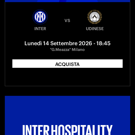
VS
INTER
UDINESE
Lunedì 14 Settembre 2026 - 18:45
"G.Meazza" Milano
ACQUISTA
INTER HOSPITALITY