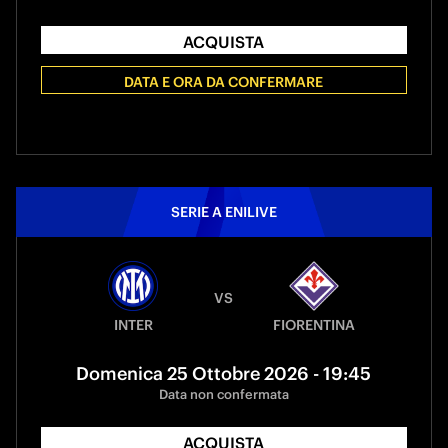
ACQUISTA
DATA E ORA DA CONFERMARE
SERIE A ENILIVE
VS
INTER
FIORENTINA
Domenica 25 Ottobre 2026 - 19:45
Data non confermata
ACQUISTA