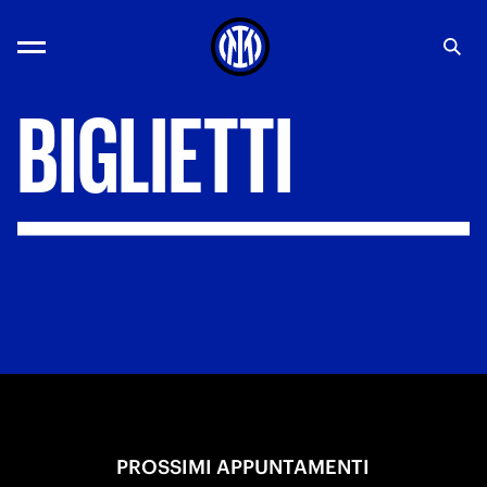
BIGLIETTI
PROSSIMI APPUNTAMENTI