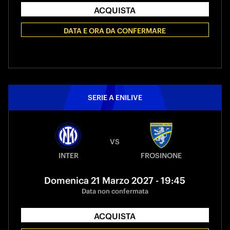
ACQUISTA
DATA E ORA DA CONFERMARE
SERIE A ENILIVE
VS
INTER
FROSINONE
Domenica 21 Marzo 2027 - 19:45
Data non confermata
ACQUISTA