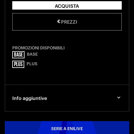
ACQUISTA
PREZZI
PROMOZIONI DISPONIBILI
BASE
BASE
PLUS
PLUS
Info aggiuntive
SERIE A ENILIVE