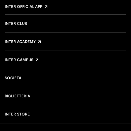
INTER OFFICIAL APP
INTER CLUB
INTER ACADEMY
INTER CAMPUS
SOCIETÀ
BIGLIETTERIA
INTER STORE