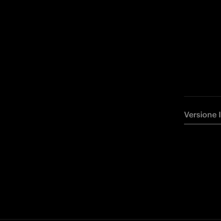
Versione 