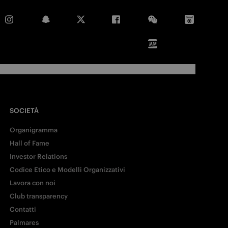
SOCIETÀ
Organigramma
Hall of Fame
Investor Relations
Codice Etico e Modelli Organizzativi
Lavora con noi
Club transparency
Contatti
Palmares