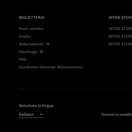
BIGLIETTERIA
INTER STOR
Punti vendita
INTER STOR
Stadio
INTER STOR
Abbonamenti
INTER STOR
Parcheggi
FAQ
Condizioni Generali Abbonamento
Seleziona la lingua
Termini e condiz