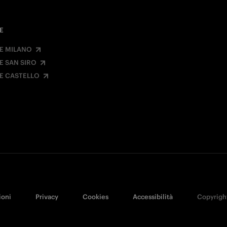
E
E MILANO
E SAN SIRO
E CASTELLO
ioni
Privacy
Cookies
Accessibilità
Copyright