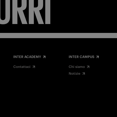
URRI
INTER ACADEMY
INTER CAMPUS
Contattaci
Chi siamo
Notizie