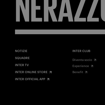
NERAZZ
NOTIZIE
INTER CLUB
SQUADRE
Diventa socio
INTER TV
Experience
INTER ONLINE STORE
Benefit
INTER OFFICIAL APP