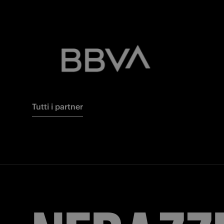
Tutti i partner