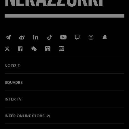
NOTIZIE
SQUADRE
INTER TV
INTER ONLINE STORE