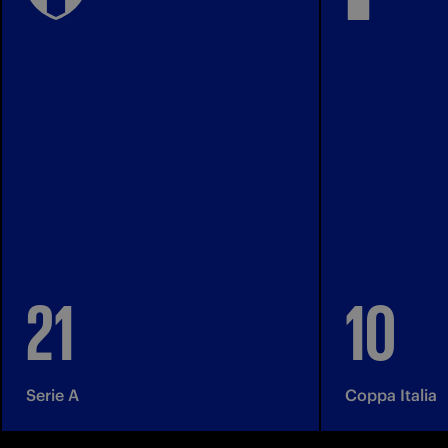
21
10
Serie A
Coppa Italia