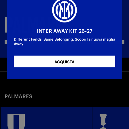
PALMARES
INTER AWAY KIT 26-27
Different Fields. Same Belonging. Scopri la nuova maglia
Away.
ACQUISTA
PALMARES