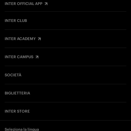
INTER OFFICIAL APP
INTER CLUB
INTER ACADEMY
INTER CAMPUS
SOCIETÀ
BIGLIETTERIA
INTER STORE
Seleziona la lingua