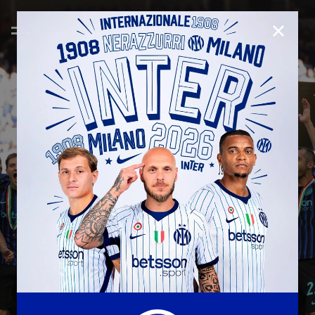
CHIUD