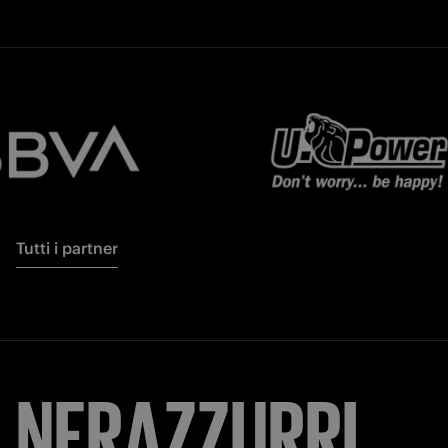
Tutti i partner
NERAZZURRI