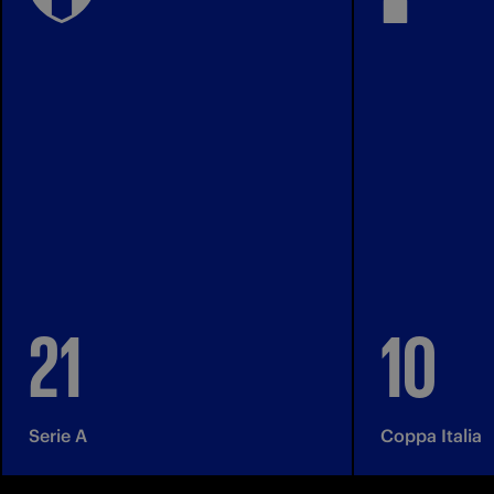
21
10
Serie A
Coppa Italia