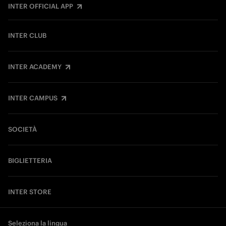
INTER OFFICIAL APP
INTER CLUB
INTER ACADEMY
INTER CAMPUS
SOCIETÀ
BIGLIETTERIA
INTER STORE
Seleziona la lingua