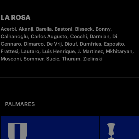
LA ROSA
Acerbi, Akanji, Barella, Bastoni, Bisseck, Bonny, 
Calhanoglu, Carlos Augusto, Cocchi, Darmian, Di 
Gennaro, Dimarco, De Vrij, Diouf, Dumfries, Esposito, 
Frattesi, Lautaro, Luis Henrique, J. Martinez, Mkhitaryan, 
Mosconi, Sommer, Sucic, Thuram, Zielinski  
PALMARES