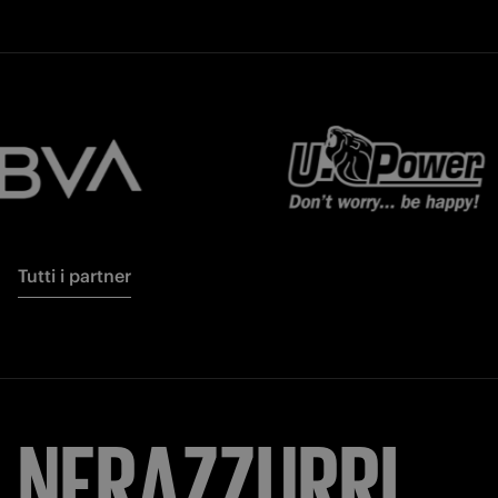
Tutti i partner
NERAZZURRI