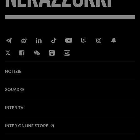
NOTIZIE
SQUADRE
INTER TV
INTER ONLINE STORE