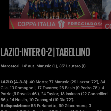
LAZIO-INTER 0-2 | TABELLINO
Marcatori
: 14' aut. Marusic (L), 35' Lautaro (I)
LAZIO (4-3-3)
: 40 Motta; 77 Marusic (29 Lazzari 72'), 34 
Gila, 13 Romagnoli, 17 Tavares; 26 Basic (9 Pedro 78'), 4 
Patric (6 Rovella 46'), 24 Taylor; 18 Isaksen (22 Cancellieri 
A disposizione
: 55 Furlanetto, 99 Giacomone, 3 