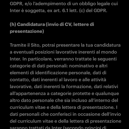
GDPR, e/o l’adempimento di un obbligo legale cui 
Inter è soggetta, ex art. 6.1 lett. (c) del GDPR. 

(h) Candidatura (invio di CV, lettere di 
presentazione)

Tramite il Sito, potrai presentare la tua candidatura 
a eventuali posizioni lavorative inerenti al mondo 
Inter. In particolare, verranno trattate le seguenti 
categorie di dati personali: nominativo e altri 
elementi di identificazione personale, dati di 
contatto, dati inerenti al lavoro e alle attività 
lavorative, dati inerenti la formazione, dati relativi 
all’appartenenza a categorie protette e qualunque 
altro dato personale che sia incluso all’interno del 
curriculum vitae e della lettera di presentazione. I 
dati personali che conferisci in occasione dell’invio 
del curriculum vitae e della lettera di presentazione 
saranno trattati da Inter (secondo principi di 