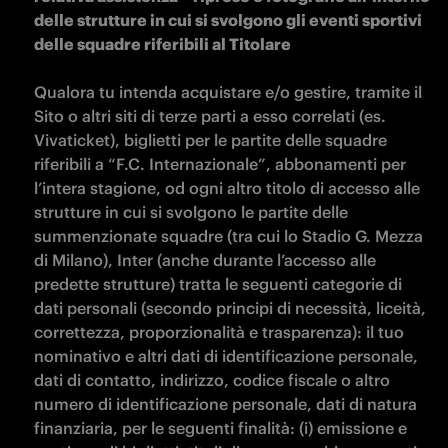
delle strutture in cui si svolgono gli eventi sportivi 
delle squadre riferibili al Titolare

Qualora tu intenda acquistare e/o gestire, tramite il 
Sito o altri siti di terze parti a esso correlati (es. 
Vivaticket), biglietti per le partite delle squadre 
riferibili a “F.C. Internazionale”, abbonamenti per 
l’intera stagione, od ogni altro titolo di accesso alle 
strutture in cui si svolgono le partite delle 
summenzionate squadre (tra cui lo Stadio G. Mezza 
di Milano), Inter (anche durante l’accesso alle 
predette strutture) tratta le seguenti categorie di 
dati personali (secondo principi di necessità, liceità, 
correttezza, proporzionalità e trasparenza): il tuo 
nominativo e altri dati di identificazione personale, 
dati di contatto, indirizzo, codice fiscale o altro 
numero di identificazione personale, dati di natura 
finanziaria, per le seguenti finalità: (i) emissione e 