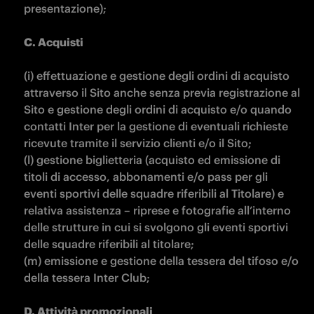
presentazione);

C. Acquisti

(i) effettuazione e gestione degli ordini di acquisto 
attraverso il Sito anche senza previa registrazione al 
Sito e gestione degli ordini di acquisto e/o quando 
contatti Inter per la gestione di eventuali richieste 
ricevute tramite il servizio clienti e/o il Sito;

(l) gestione biglietteria (acquisto ed emissione di 
titoli di accesso, abbonamenti e/o pass per gli 
eventi sportivi delle squadre riferibili al Titolare) e 
relativa assistenza – riprese e fotografie all’interno 
delle strutture in cui si svolgono gli eventi sportivi 
delle squadre riferibili al titolare;

(m) emissione e gestione della tessera del tifoso e/o 
della tessera Inter Club;

D. Attività promozionali
