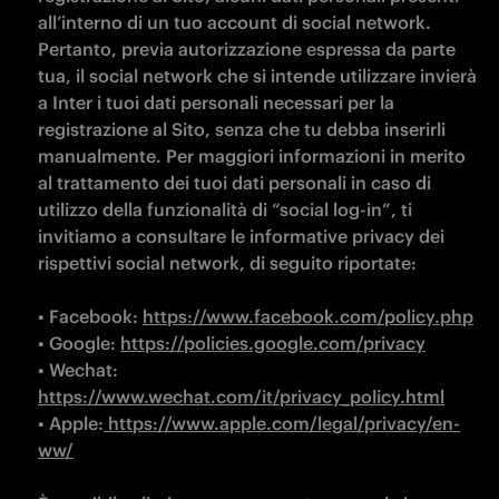
all’interno di un tuo account di social network. 
Pertanto, previa autorizzazione espressa da parte 
tua, il social network che si intende utilizzare invierà 
a Inter i tuoi dati personali necessari per la 
registrazione al Sito, senza che tu debba inserirli 
manualmente. Per maggiori informazioni in merito 
al trattamento dei tuoi dati personali in caso di 
utilizzo della funzionalità di “social log-in”, ti 
invitiamo a consultare le informative privacy dei 
rispettivi social network, di seguito riportate:

• Facebook: 
https://www.facebook.com/policy.php
• Google: 
https://policies.google.com/privacy
• Wechat: 
https://www.wechat.com/it/privacy_policy.html
• Apple:
 https://www.apple.com/legal/privacy/en-
ww/