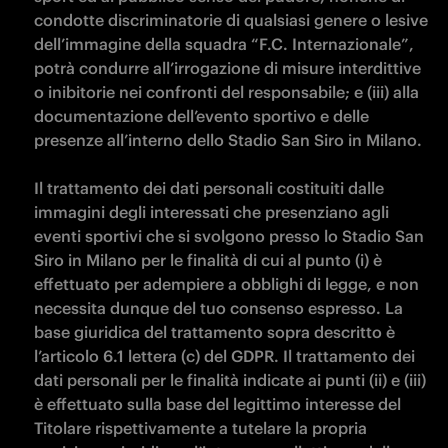
condotte discriminatorie di qualsiasi genere o lesive 
dell’immagine della squadra “F.C. Internazionale”, 
potrà condurre all’irrogazione di misure interdittive 
o inibitorie nei confronti del responsabile; e (iii) alla 
documentazione dell’evento sportivo e delle 
presenze all’interno dello Stadio San Siro in Milano.

Il trattamento dei dati personali costituiti dalle 
immagini degli interessati che presenziano agli 
eventi sportivi che si svolgono presso lo Stadio San 
Siro in Milano per le finalità di cui al punto (i) è 
effettuato per adempiere a obblighi di legge, e non 
necessita dunque del tuo consenso espresso. La 
base giuridica del trattamento sopra descritto è 
l’articolo 6.1 lettera (c) del GDPR. Il trattamento dei 
dati personali per le finalità indicate ai punti (ii) e (iii) 
è effettuato sulla base del legittimo interesse del 
Titolare rispettivamente a tutelare la propria 