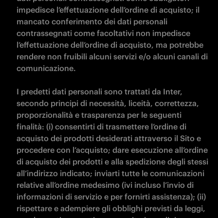
impedisce l’effettuazione dell’ordine di acquisto; il 
mancato conferimento dei dati personali 
contrassegnati come facoltativi non impedisce 
l’effettuazione dell’ordine di acquisto, ma potrebbe 
rendere non fruibili alcuni servizi e/o alcuni canali di 
comunicazione.

I predetti dati personali sono trattati da Inter, 
secondo principi di necessità, liceità, correttezza, 
proporzionalità e trasparenza per le seguenti 
finalità: (i) consentirti di trasmettere l’ordine di 
acquisto dei prodotti desiderati attraverso il Sito e 
procedere con l’acquisto; dare esecuzione all’ordine 
di acquisto dei prodotti e alla spedizione degli stessi 
all’indirizzo indicato; inviarti tutte le comunicazioni 
relative all’ordine medesimo (ivi incluso l’invio di 
informazioni di servizio e per fornirti assistenza); (ii) 
rispettare e adempiere gli obblighi previsti da leggi, 