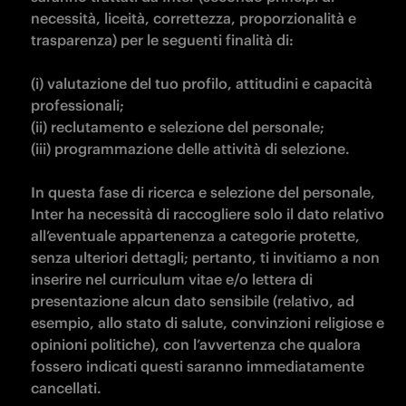
necessità, liceità, correttezza, proporzionalità e 
trasparenza) per le seguenti finalità di:

(i) valutazione del tuo profilo, attitudini e capacità 
professionali;

(ii) reclutamento e selezione del personale;

(iii) programmazione delle attività di selezione.

In questa fase di ricerca e selezione del personale, 
Inter ha necessità di raccogliere solo il dato relativo 
all’eventuale appartenenza a categorie protette, 
senza ulteriori dettagli; pertanto, ti invitiamo a non 
inserire nel curriculum vitae e/o lettera di 
presentazione alcun dato sensibile (relativo, ad 
esempio, allo stato di salute, convinzioni religiose e 
opinioni politiche), con l’avvertenza che qualora 
fossero indicati questi saranno immediatamente 
cancellati.
