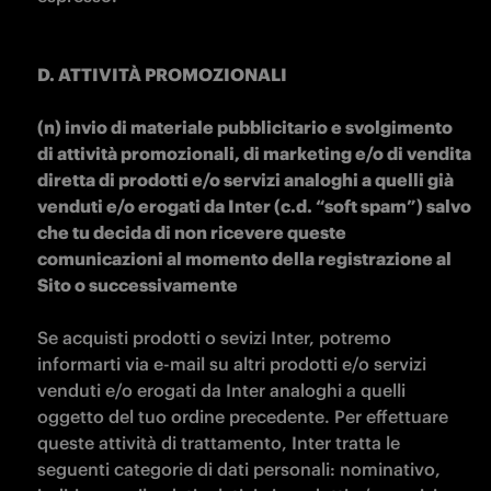
D. ATTIVITÀ PROMOZIONALI 

(n) invio di materiale pubblicitario e svolgimento 
di attività promozionali, di marketing e/o di vendita 
diretta di prodotti e/o servizi analoghi a quelli già 
venduti e/o erogati da Inter (c.d. “soft spam”) salvo 
che tu decida di non ricevere queste 
comunicazioni al momento della registrazione al 
Sito o successivamente

Se acquisti prodotti o sevizi Inter, potremo 
informarti via e-mail su altri prodotti e/o servizi 
venduti e/o erogati da Inter analoghi a quelli 
oggetto del tuo ordine precedente. Per effettuare 
queste attività di trattamento, Inter tratta le 
seguenti categorie di dati personali: nominativo, 