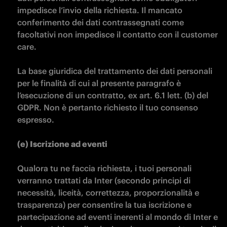
impedisce l’invio della richiesta. Il mancato 
conferimento dei dati contrassegnati come 
facoltativi non impedisce il contatto con il customer 
care.

La base giuridica del trattamento dei dati personali 
per le finalità di cui al presente paragrafo è 
l’esecuzione di un contratto, ex art. 6.1 lett. (b) del 
GDPR. Non è pertanto richiesto il tuo consenso 
espresso.

(e) Iscrizione ad eventi

Qualora tu ne faccia richiesta, i tuoi personali 
verranno trattati da Inter (secondo principi di 
necessità, liceità, correttezza, proporzionalità e 
trasparenza) per consentire la tua iscrizione e 
partecipazione ad eventi inerenti al mondo di Inter e 