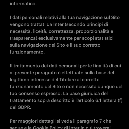
informatico.

I dati personali relativi alla tua navigazione sul Sito 
vengono trattati da Inter (secondo principi di 
necessità, liceità, correttezza, proporzionalità e 
trasparenza) esclusivamente per scopi statistici 
sulla navigazione del Sito e il suo corretto 
funzionamento.

Il trattamento dei dati personali per le finalità di cui 
al presente paragrafo è effettuato sulla base del 
legittimo interesse del Titolare al corretto 
funzionamento del Sito e non necessita dunque del 
tuo consenso espresso. La base giuridica del 
trattamento sopra descritto è l’articolo 6.1 lettera (f) 
del GDPR.

Per maggiori dettagli si veda il paragrafo 7 che 
segue e la Cookie Policy di Inter in cui troverai 