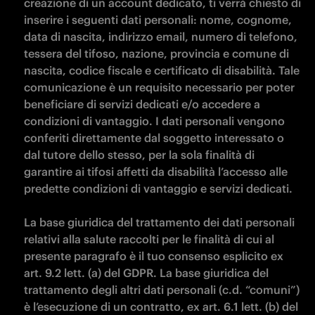
creazione di un account dedicato, ti verrà chiesto di 
inserire i seguenti dati personali: nome, cognome, 
data di nascita, indirizzo email, numero di telefono, 
tessera del tifoso, nazione, provincia e comune di 
nascita, codice fiscale e certificato di disabilità. Tale 
comunicazione è un requisito necessario per poter 
beneficiare di servizi dedicati e/o accedere a 
condizioni di vantaggio. I dati personali vengono 
conferiti direttamente dal soggetto interessato o 
dal tutore dello stesso, per la sola finalità di 
garantire ai tifosi affetti da disabilità l’accesso alle 
predette condizioni di vantaggio e servizi dedicati.

La base giuridica del trattamento dei dati personali 
relativi alla salute raccolti per le finalità di cui al 
presente paragrafo è il tuo consenso esplicito ex 
art. 9.2 lett. (a) del GDPR. La base giuridica del 
trattamento degli altri dati personali (c.d. “comuni”) 
è l’esecuzione di un contratto, ex art. 6.1 lett. (b) del 