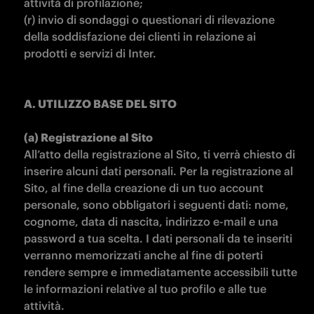
attività di profilazione;

(r) invio di sondaggi o questionari di rilevazione 
della soddisfazione dei clienti in relazione ai 
prodotti e servizi di Inter.

A. UTILIZZO BASE DEL SITO

All’atto della registrazione al Sito, ti verrà chiesto di 
inserire alcuni dati personali. Per la registrazione al 
Sito, al fine della creazione di un tuo account 
personale, sono obbligatori i seguenti dati: nome, 
cognome, data di nascita, indirizzo e-mail e una 
password a tua scelta. I dati personali da te inseriti 
verranno memorizzati anche al fine di poterti 
rendere sempre e immediatamente accessibili tutte 
le informazioni relative al tuo profilo e alle tue 
attività.
