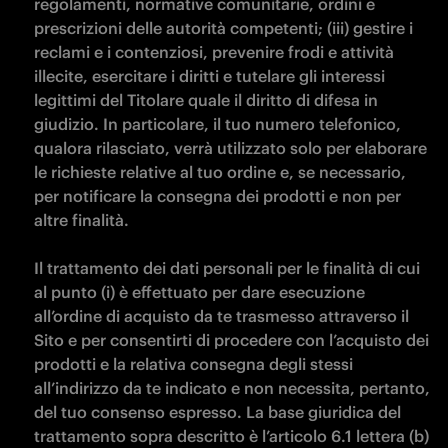
regolamenti, normative comunitarie, ordini e 
prescrizioni delle autorità competenti; (iii) gestire i 
reclami e i contenziosi, prevenire frodi e attività 
illecite, esercitare i diritti e tutelare gli interessi 
legittimi del Titolare quale il diritto di difesa in 
giudizio. In particolare, il tuo numero telefonico, 
qualora rilasciato, verrà utilizzato solo per elaborare 
le richieste relative al tuo ordine e, se necessario, 
per notificare la consegna dei prodotti e non per 
altre finalità.

Il trattamento dei dati personali per le finalità di cui 
al punto (i) è effettuato per dare esecuzione 
all’ordine di acquisto da te trasmesso attraverso il 
Sito e per consentirti di procedere con l’acquisto dei 
prodotti e la relativa consegna degli stessi 
all’indirizzo da te indicato e non necessita, pertanto, 
del tuo consenso espresso. La base giuridica del 
trattamento sopra descritto è l’articolo 6.1 lettera (b) 