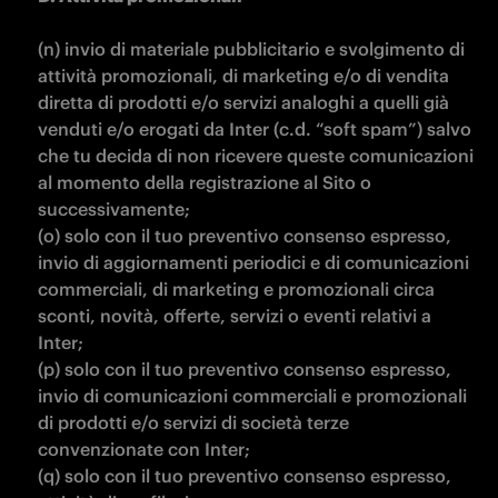
(n) invio di materiale pubblicitario e svolgimento di 
attività promozionali, di marketing e/o di vendita 
diretta di prodotti e/o servizi analoghi a quelli già 
venduti e/o erogati da Inter (c.d. “soft spam”) salvo 
che tu decida di non ricevere queste comunicazioni 
al momento della registrazione al Sito o 
successivamente;

(o) solo con il tuo preventivo consenso espresso, 
invio di aggiornamenti periodici e di comunicazioni 
commerciali, di marketing e promozionali circa 
sconti, novità, offerte, servizi o eventi relativi a 
Inter;

(p) solo con il tuo preventivo consenso espresso, 
invio di comunicazioni commerciali e promozionali 
di prodotti e/o servizi di società terze 
convenzionate con Inter;

(q) solo con il tuo preventivo consenso espresso, 