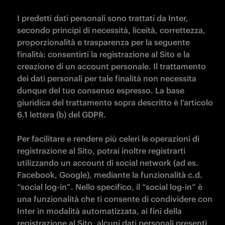
I predetti dati personali sono trattati da Inter, 
secondo principi di necessità, liceità, correttezza, 
proporzionalità e trasparenza per la seguente 
finalità: consentirti la registrazione al Sito e la 
creazione di un account personale. Il trattamento 
dei dati personali per tale finalità non necessita 
dunque del tuo consenso espresso. La base 
giuridica del trattamento sopra descritto è l’articolo 
6.1 lettera (b) del GDPR.

Per facilitare e rendere più celeri le operazioni di 
registrazione al Sito, potrai inoltre registrarti 
utilizzando un account di social network (ad es. 
Facebook, Google), mediante la funzionalità c.d. 
“social log-in”. Nello specifico, il “social log-in” è 
una funzionalità che ti consente di condividere con 
Inter in modalità automatizzata, ai fini della 
registrazione al Sito, alcuni dati personali presenti 