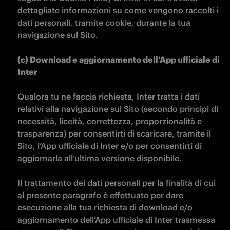
dettagliate informazioni su come vengono raccolti i 
dati personali, tramite cookie, durante la tua 
navigazione sul Sito.

(c) Download e aggiornamento dell’App ufficiale di 
Inter

Qualora tu ne faccia richiesta, Inter tratta i dati 
relativi alla navigazione sul Sito (secondo principi di 
necessità, liceità, correttezza, proporzionalità e 
trasparenza) per consentirti di scaricare, tramite il 
Sito, l’App ufficiale di Inter e/o per consentirti di 
aggiornarla all’ultima versione disponibile.

Il trattamento dei dati personali per la finalità di cui 
al presente paragrafo è effettuato per dare 
esecuzione alla tua richiesta di download e/o 
aggiornamento dell’App ufficiale di Inter trasmessa 