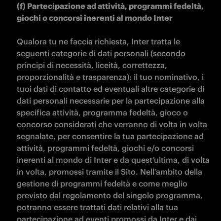
(f) Partecipazione ad attività, programmi fedeltà, 
giochi o concorsi inerenti al mondo Inter

Qualora tu ne faccia richiesta, Inter tratta le 
seguenti categorie di dati personali (secondo 
principi di necessità, liceità, correttezza, 
proporzionalità e trasparenza): il tuo nominativo, i 
tuoi dati di contatto ed eventuali altre categorie di 
dati personali necessarie per la partecipazione alla 
specifica attività, programma fedeltà, gioco o 
concorso considerati che verranno di volta in volta 
segnalate, per consentire la tua partecipazione ad 
attività, programmi fedeltà, giochi e/o concorsi 
inerenti al mondo di Inter e da quest’ultima, di volta 
in volta, promossi tramite il Sito. Nell’ambito della 
gestione di programmi fedeltà e come meglio 
previsto dal regolamento del singolo programma, 
potranno essere trattati dati relativi alla tua 
partecipazione ad eventi promossi da Inter e dai 