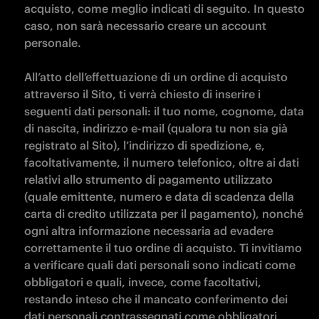
acquisto, come meglio indicati di seguito. In questo 
caso, non sarà necessario creare un account 
personale.

All’atto dell’effettuazione di un ordine di acquisto 
attraverso il Sito, ti verrà chiesto di inserire i 
seguenti dati personali: il tuo nome, cognome, data 
di nascita, indirizzo e-mail (qualora tu non sia già 
registrato al Sito), l’indirizzo di spedizione, e, 
facoltativamente, il numero telefonico, oltre ai dati 
relativi allo strumento di pagamento utilizzato 
(quale emittente, numero e data di scadenza della 
carta di credito utilizzata per il pagamento), nonché 
ogni altra informazione necessaria ad evadere 
correttamente il tuo ordine di acquisto. Ti invitiamo 
a verificare quali dati personali sono indicati come 
obbligatori e quali, invece, come facoltativi, 
restando inteso che il mancato conferimento dei 
dati personali contrassegnati come obbligatori 