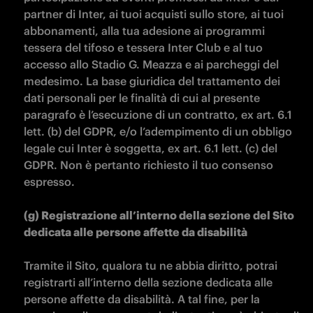
partner di Inter, ai tuoi acquisti sullo store, ai tuoi 
abbonamenti, alla tua adesione ai programmi 
tessera del tifoso e tessera Inter Club e al tuo 
accesso allo Stadio G. Meazza e ai parcheggi del 
medesimo. La base giuridica del trattamento dei 
dati personali per le finalità di cui al presente 
paragrafo è l’esecuzione di un contratto, ex art. 6.1 
lett. (b) del GDPR, e/o l’adempimento di un obbligo 
legale cui Inter è soggetta, ex art. 6.1 lett. (c) del 
GDPR. Non è pertanto richiesto il tuo consenso 
espresso.

(g) Registrazione all’interno della sezione del Sito 
dedicata alle persone affette da disabilità

Tramite il Sito, qualora tu ne abbia diritto, potrai 
registrarti all’interno della sezione dedicata alle 
persone affette da disabilità. A tal fine, per la 