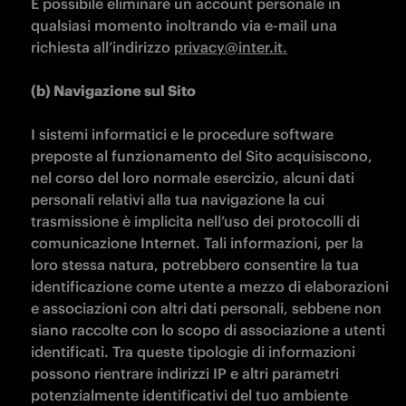
È possibile eliminare un account personale in 
qualsiasi momento inoltrando via e-mail una 
richiesta all’indirizzo 
privacy@inter.it.
(b) Navigazione sul Sito

I sistemi informatici e le procedure software 
preposte al funzionamento del Sito acquisiscono, 
nel corso del loro normale esercizio, alcuni dati 
personali relativi alla tua navigazione la cui 
trasmissione è implicita nell’uso dei protocolli di 
comunicazione Internet. Tali informazioni, per la 
loro stessa natura, potrebbero consentire la tua 
identificazione come utente a mezzo di elaborazioni 
e associazioni con altri dati personali, sebbene non 
siano raccolte con lo scopo di associazione a utenti 
identificati. Tra queste tipologie di informazioni 
possono rientrare indirizzi IP e altri parametri 
potenzialmente identificativi del tuo ambiente 