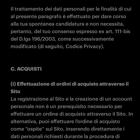
Il trattamento dei dati personali per le finalità di cui 
al presente paragrafo è effettuato per dare corso 
alla tua spontanea candidatura e non necessita, 
pertanto, del tuo consenso espresso ex art. 111-bis 
del D.lgs 196/2003, come successivamente 
modificato (di seguito, Codice Privacy).

C. ACQUISTI 

(i) Effettuazione di ordini di acquisto attraverso il 
La registrazione al Sito e la creazione di un account 
personale non è un prerequisito necessario per 
effettuare un ordine di acquisto attraverso il Sito. In 
alternativa, puoi effettuare l’ordine di acquisto 
come “ospite” sul Sito, inserendo direttamente i 
dati personali richiesti durante la procedura di 