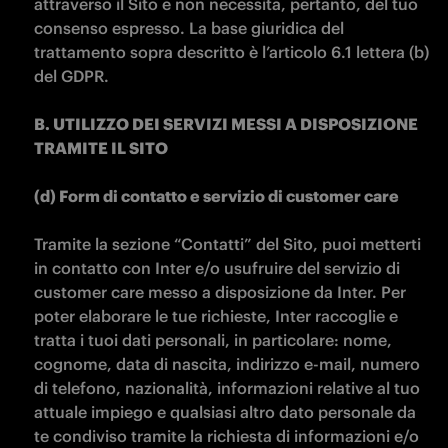
attraverso il Sito e non necessita, pertanto, del tuo 
consenso espresso. La base giuridica del 
trattamento sopra descritto è l’articolo 6.1 lettera (b) 
del GDPR.

B. UTILIZZO DEI SERVIZI MESSI A DISPOSIZIONE 
TRAMITE IL SITO 

(d) Form di contatto e servizio di customer care

Tramite la sezione “Contatti” del Sito, puoi metterti 
in contatto con Inter e/o usufruire del servizio di 
customer care messo a disposizione da Inter. Per 
poter elaborare le tue richieste, Inter raccoglie e 
tratta i tuoi dati personali, in particolare: nome, 
cognome, data di nascita, indirizzo e-mail, numero 
di telefono, nazionalità, informazioni relative al tuo 
attuale impiego e qualsiasi altro dato personale da 
te condiviso tramite la richiesta di informazioni e/o 