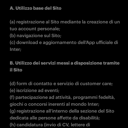
(a) registrazione al Sito mediante la creazione di un 
tuo account personale;

(b) navigazione sul Sito;

(c) download e aggiornamento dell’App ufficiale di 
Inter;

B. Utilizzo dei servizi messi a disposizione tramite 
il Sito

(d) form di contatto e servizio di customer care;

(e) iscrizione ad eventi;

(f) partecipazione ad attività, programmi fedeltà, 
giochi o concorsi inerenti al mondo Inter;

(g) registrazione all’interno della sezione del Sito 
dedicata alle persone affette da disabilità;

(h) candidatura (invio di CV, lettere di 