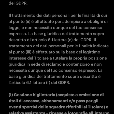
del GDPR.

Il trattamento dei dati personali per le finalità di cui 
al punto (ii) è effettuato per adempiere a obblighi di 
legge, e non necessita dunque del tuo consenso 
espresso. La base giuridica del trattamento sopra 
descritto è l’articolo 6.1 lettera (c) del GDPR. Il 
trattamento dei dati personali per le finalità indicate 
al punto (iii) è effettuato sulla base del legittimo 
interesse del Titolare a tutelare la propria posizione 
giuridica in sede di reclamo e contenzioso e non 
necessita dunque del tuo consenso espresso. La 
base giuridica del trattamento sopra descritto è 
l’articolo 6.1 lettera (f) del GDPR.

(l) Gestione biglietteria (acquisto e emissione di 
titoli di accesso, abbonamenti e/o pass per gli 
eventi sportivi delle squadre riferibili al Titolare) e 
relativa assistenza – riprese e fotografie all’interno 