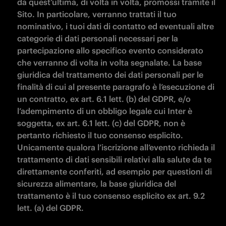
da quest’ultima, di volta in volta, promossi tramite il 
Sito. In particolare, verranno trattati il tuo 
nominativo, i tuoi dati di contatto ed eventuali altre 
categorie di dati personali necessari per la 
partecipazione allo specifico evento considerato 
che verranno di volta in volta segnalate. La base 
giuridica del trattamento dei dati personali per le 
finalità di cui al presente paragrafo è l’esecuzione di 
un contratto, ex art. 6.1 lett. (b) del GDPR, e/o 
l’adempimento di un obbligo legale cui Inter è 
soggetta, ex art. 6.1 lett. (c) del GDPR, non è 
pertanto richiesto il tuo consenso esplicito. 
Unicamente qualora l’iscrizione all’evento richieda il 
trattamento di dati sensibili relativi alla salute da te 
direttamente conferiti, ad esempio per questioni di 
sicurezza alimentare, la base giuridica del 
trattamento è il tuo consenso esplicito ex art. 9.2 
lett. (a) del GDPR.
