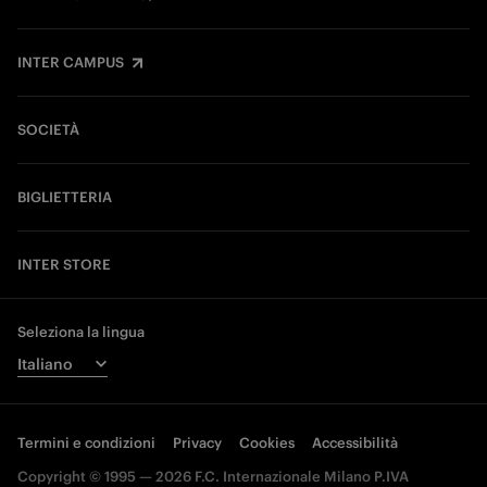
INTER CAMPUS
SOCIETÀ
BIGLIETTERIA
INTER STORE
Seleziona la lingua
Termini e condizioni
Privacy
Cookies
Accessibilità
Copyright © 1995 — 2026 F.C. Internazionale Milano P.IVA