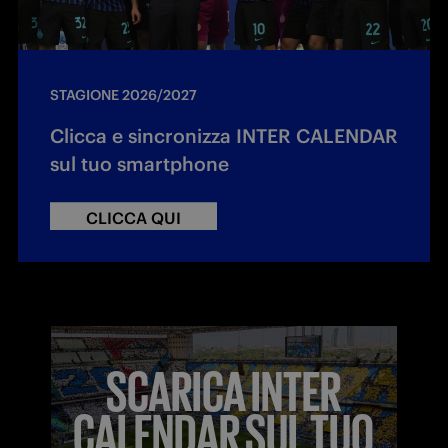
STAGIONE 2026/2027
Clicca e sincronizza INTER CALENDAR
sul tuo smartphone
CLICCA QUI
SCARICA INTER
CALENDAR SUL TUO