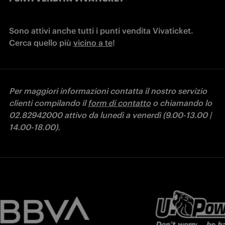
Sono attivi anche tutti i punti vendita Vivaticket. 
Cerca quello più 
vicino a te
Per maggiori informazioni contatta il nostro servizio 
clienti compilando il 
form di contatto
 o chiamando lo 
02.82942000 attivo da lunedì a venerdì (9.00-13.00 | 
14.00-18.00).