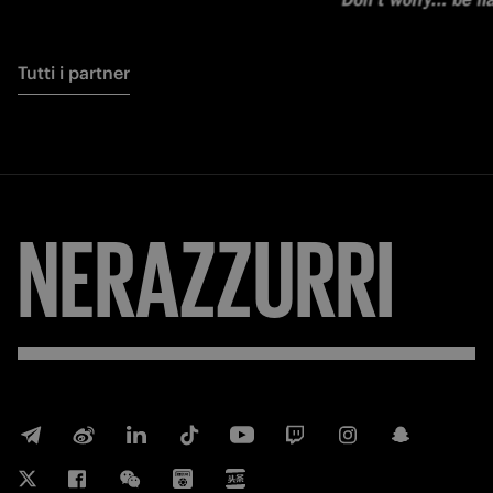
Tutti i partner
NERAZZURRI