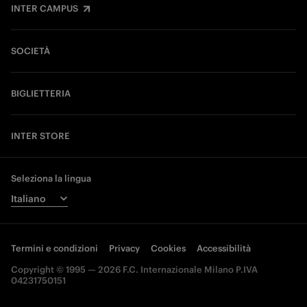
INTER CAMPUS
SOCIETÀ
BIGLIETTERIA
INTER STORE
Seleziona la lingua
Termini e condizioni
Privacy
Cookies
Accessibilità
Copyright © 1995 — 2026 F.C. Internazionale Milano P.IVA
04231750151