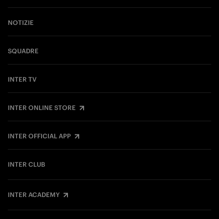
NOTIZIE
SQUADRE
INTER TV
INTER ONLINE STORE
INTER OFFICIAL APP
INTER CLUB
INTER ACADEMY