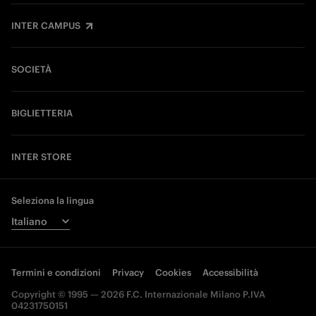
INTER CAMPUS
SOCIETÀ
BIGLIETTERIA
INTER STORE
Seleziona la lingua
Termini e condizioni
Privacy
Cookies
Accessibilità
Copyright © 1995 — 2026 F.C. Internazionale Milano P.IVA
04231750151