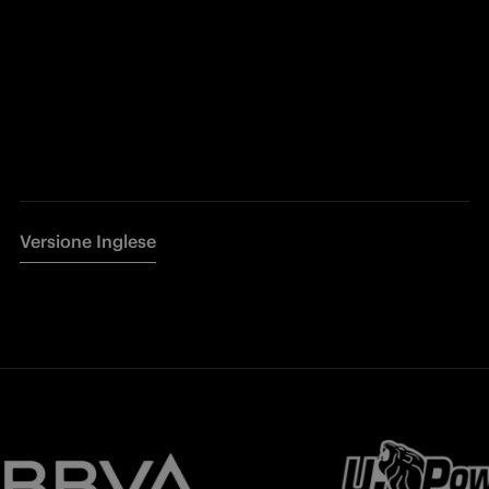
Versione Inglese