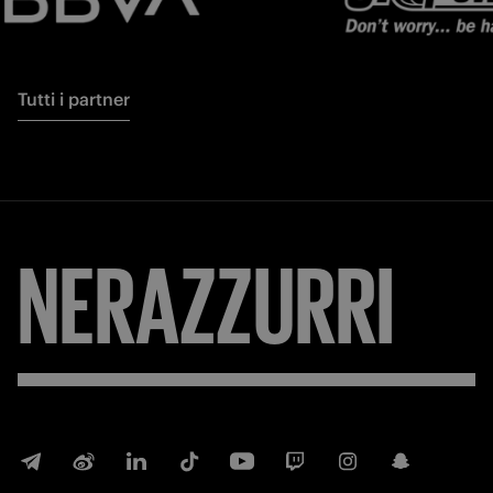
Tutti i partner
NERAZZURRI