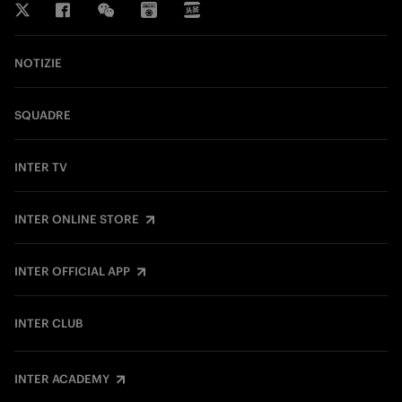
NOTIZIE
SQUADRE
INTER TV
INTER ONLINE STORE
INTER OFFICIAL APP
INTER CLUB
INTER ACADEMY