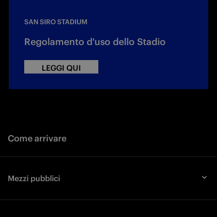
SAN SIRO STADIUM
Regolamento d'uso dello Stadio
LEGGI QUI
Come arrivare
Mezzi pubblici