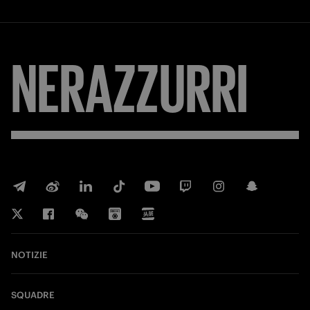
NERAZZURRI
NOTIZIE
SQUADRE