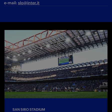
e-mail: 
slo@inter.it
SAN SIRO STADIUM