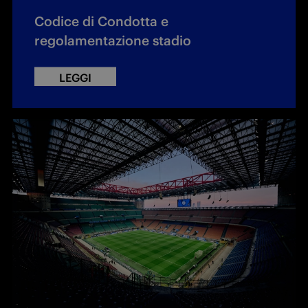
Codice di Condotta e
regolamentazione stadio
LEGGI