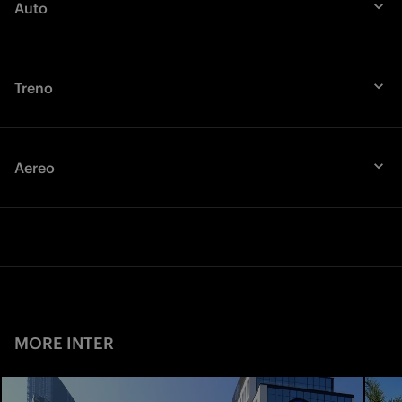
Auto
Treno
Aereo
MORE INTER