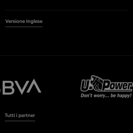
Versione Inglese
Tutti i partner