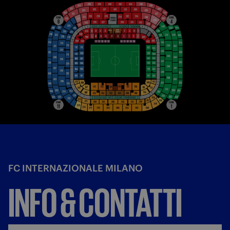
FC INTERNAZIONALE MILANO
INFO & CONTATTI