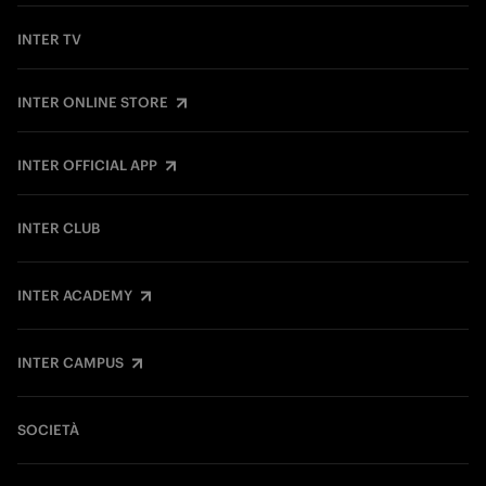
INTER TV
INTER ONLINE STORE
INTER OFFICIAL APP
INTER CLUB
INTER ACADEMY
INTER CAMPUS
SOCIETÀ