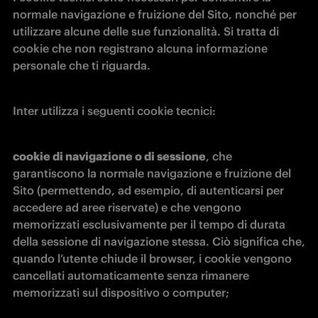
normale navigazione e fruizione del Sito, nonché per 
utilizzare alcune delle sue funzionalità. Si tratta di 
cookie che non registrano alcuna informazione 
personale che ti riguarda.
Inter utilizza i seguenti cookie tecnici:
cookie di navigazione o di sessione
, che 
garantiscono la normale navigazione e fruizione del 
Sito (permettendo, ad esempio, di autenticarsi per 
accedere ad aree riservate) e che vengono 
memorizzati esclusivamente per il tempo di durata 
della sessione di navigazione stessa. Ciò significa che, 
quando l’utente chiude il browser, i cookie vengono 
cancellati automaticamente senza rimanere 
memorizzati sul dispositivo o computer;