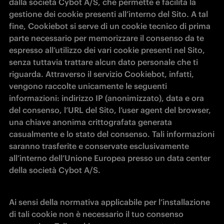
dalla società Cybot A/S, che permette e facilita la 
gestione dei cookie presenti all’interno del Sito. A tal 
fine, Cookiebot si serve di un cookie tecnico di prima 
parte necessario per memorizzare il consenso da te 
espresso all’utilizzo dei vari cookie presenti nel Sito, 
senza tuttavia trattare alcun dato personale che ti 
riguarda. Attraverso il servizio Cookiebot, infatti, 
vengono raccolte unicamente le seguenti 
informazioni: indirizzo IP (anonimizzato), data e ora 
del consenso, l’URL del Sito, l’user agent del browser, 
una chiave anonima crittografata generata 
casualmente e lo stato del consenso. Tali informazioni 
saranno trasferite e conservate esclusivamente 
all’interno dell’Unione Europea presso un data center 
della società Cybot A/S.
Ai sensi della normativa applicabile per l’installazione 
di tali cookie non è necessario il tuo consenso 