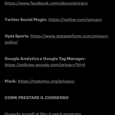
https://www.facebook.com/about/privacy
Twitter Social Plugin
: 
https://twitter.com/privacy
Opta Sports
: 
https://www.statsperform.com/privacy-
policy/
Google Analytics e Google Tag Manager
: 
https://policies.google.com/privacy?hl=it
Piwik
: 
https://matomo.org/privacy/
COME PRESTARE IL CONSENSO
Quando accedi al Sito ti verrà mostrata 