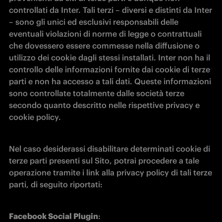
controllati da Inter. Tali terzi – diversi e distinti da Inter 
– sono gli unici ed esclusivi responsabili delle 
eventuali violazioni di norme di legge o contrattuali 
che dovessero essere commesse nella diffusione o 
utilizzo dei cookie dagli stessi installati. Inter non ha il 
controllo delle informazioni fornite dai cookie di terze 
parti e non ha accesso a tali dati. Queste informazioni 
sono controllate totalmente dalle società terze 
secondo quanto descritto nelle rispettive privacy e 
cookie policy.
Nel caso desiderassi disabilitare determinati cookie di 
terze parti presenti sul Sito, potrai procedere a tale 
operazione tramite i link alla privacy policy di tali terze 
parti, di seguito riportati:
Facebook Social Plugin
: 