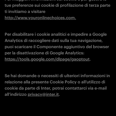
tue preferenze sui cookie di profilazione di terza parte 
ti invitiamo a visitare 
http://www.youronlinechoices.com.
Per disabilitare i cookie analitici e impedire a Google 
Analytics di raccogliere dati sulla tua navigazione, 
puoi scaricare il Componente aggiuntivo del browser 
per la disattivazione di Google Analytics: 
https://tools.google.com/dlpage/gaoptout
.
Se hai domande o necessiti di ulteriori informazioni in 
relazione alla presente Cookie Policy o all’utilizzo di 
cookie da parte di Inter, potrai contattarci via e-mail 
all’indirizzo 
privacy@inter.it
. 