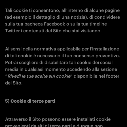
Tali cookie ti consentono, all’interno di alcune pagine 
(ad esempio il dettaglio di una notizia), di condividere 
sulla tua bacheca Facebook o sulla tua timeline 
Twitter i contenuti del Sito che stai visitando.
Ai sensi della normativa applicabile per l’installazione 
di tali cookie è necessario il tuo consenso preventivo. 
Potrai scegliere di disabilitare tali cookie dei social 
media in qualsiasi momento accedendo alla sezione 
“
Rivedi le tue scelte sui cookie
” disponibile nel footer 
del Sito.
5) Cookie di terze parti
Attraverso il Sito possono essere installati cookie 
provenienti da siti di terze parti e dunque non 