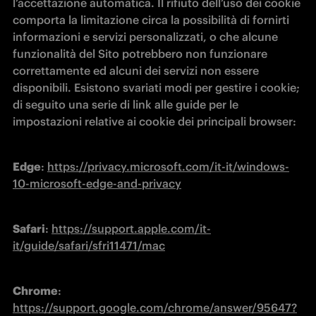
l’accettazione automatica. Il rifiuto dell’uso dei cookie 
comporta la limitazione circa la possibilità di fornirti 
informazioni e servizi personalizzati, o che alcune 
funzionalità del Sito potrebbero non funzionare 
correttamente ed alcuni dei servizi non essere 
disponibili. Esistono svariati modi per gestire i cookie; 
di seguito una serie di link alle guide per le 
impostazioni relative ai cookie dei principali browser:
Edge
: 
https://privacy.microsoft.com/it-it/windows-
10-microsoft-edge-and-privacy
Safari
: 
https://support.apple.com/it-
it/guide/safari/sfri11471/mac
Chrome
: 
https://support.google.com/chrome/answer/95647?