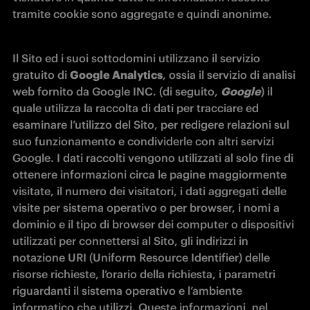
tramite cookie sono aggregate e quindi anonime.
Il Sito ed i suoi sottodomini utilizzano il servizio 
gratuito di 
Google Analytics
, ossia il servizio di analisi 
web fornito da Google INC. (di seguito, 
Google
) il 
quale utilizza la raccolta di dati per tracciare ed 
esaminare l’utilizzo del Sito, per redigere relazioni sul 
suo funzionamento e condividerle con altri servizi 
Google. I dati raccolti vengono utilizzati al solo fine di 
ottenere informazioni circa le pagine maggiormente 
visitate, il numero dei visitatori, i dati aggregati delle 
visite per sistema operativo o per browser, i nomi a 
dominio e il tipo di browser dei computer o dispositivi 
utilizzati per connettersi al Sito, gli indirizzi in 
notazione URI (Uniform Resource Identifier) delle 
risorse richieste, l’orario della richiesta, i parametri 
riguardanti il sistema operativo e l’ambiente 
informatico che utilizzi. Queste informazioni, nel 