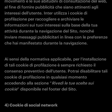
movimenti e le sue abitudini di consultazione del web, 
al fine di fornire pubblicità che siano attinenti agli 
interessi dell’utente. Inter utilizza i cookie di 
profilazione per raccogliere e archiviare le 
informazioni sui tuoi interessi sulla base della tua 
attività durante la navigazione del Sito, nonché 
inviare messaggi pubblicitari in linea con le preferenze 
che hai manifestato durante la navigazione.
Ai sensi della normativa applicabile, per l’installazione 
di tali cookie di profilazione è sempre richiesto il 
consenso preventivo dell’utente. Potrai disabilitare tali 
cookie di profilazione in qualsiasi momento 
accedendo alla sezione “
Rivedi le tue scelte sui 
cookie
” disponibile nel footer del Sito.
4) Cookie di social network