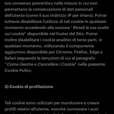
tuo consenso preventivo nella misura in cui non 
permettano la conservazione di dati personali 
dell’utente (come il suo indirizzo IP per intero). Potrai 
tuttavia disabilitare l’utilizzo di tali cookie in qualsiasi 
momento accedendo alla sezione “
Rivedi le tue scelte 
sui cookie
” disponibile nel footer del Sito. Potrai 
inoltre disabilitare i cookie analitici di terze parti, in 
qualsiasi momento, utilizzando il componente 
aggiuntivo disponibile per Chrome, Firefox, Edge e 
Safari seguendo le istruzioni di cui al paragrafo 
“
Come Gestire e Cancellare i Cookie
” nella presente 
Cookie Policy.
3) Cookie di profilazione
Tali cookie sono utilizzati per monitorare e creare 
profili relativi all’utente, nonché conoscere i suoi 