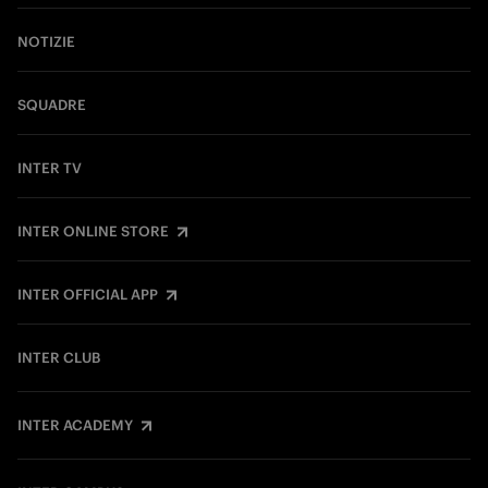
NOTIZIE
SQUADRE
INTER TV
INTER ONLINE STORE
INTER OFFICIAL APP
INTER CLUB
INTER ACADEMY