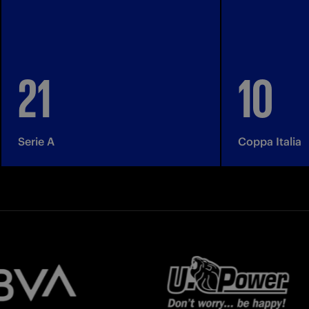
21
10
Serie A
Coppa Italia