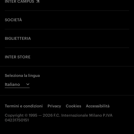
INTER CAMPUS
SOCIETÀ
BIGLIETTERIA
INTER STORE
Seleziona la lingua
Termini e condizioni
Privacy
Cookies
Accessibilità
Copyright © 1995 — 2026 F.C. Internazionale Milano P.IVA
04231750151