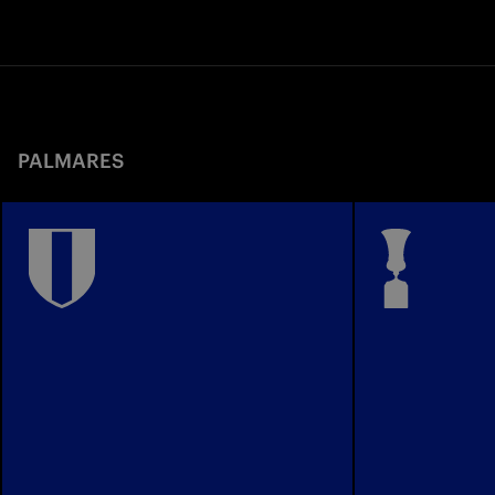
PALMARES