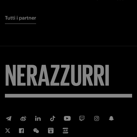
Tutti i partner
NERAZZURRI