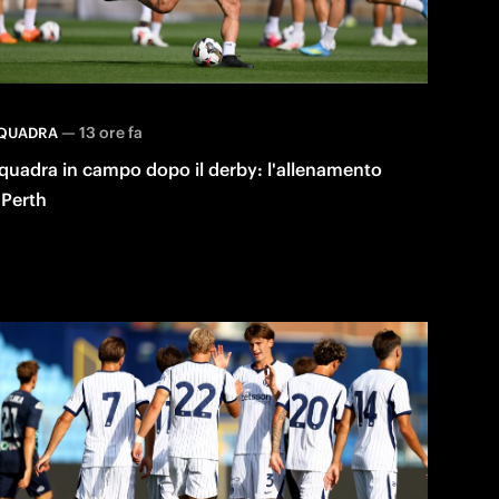
—
13 ore fa
QUADRA
quadra in campo dopo il derby: l'allenamento
 Perth