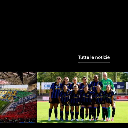
Tutte le notizie