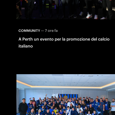
—
7 ore fa
COMMUNITY
A Perth un evento per la promozione del calcio
italiano