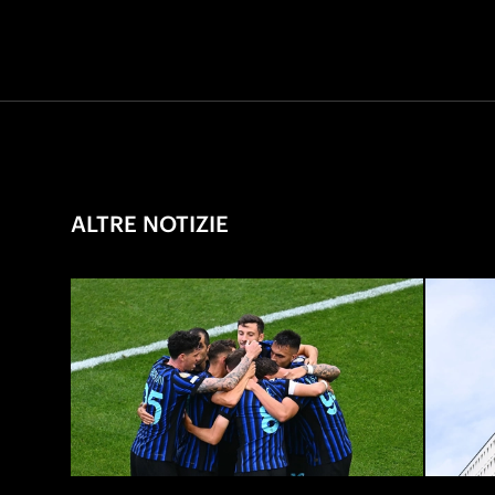
ALTRE NOTIZIE