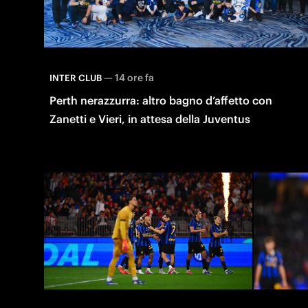
—
14 ore fa
INTER CLUB
Perth nerazzurra: altro bagno d’affetto con
Zanetti e Vieri, in attesa della Juventus