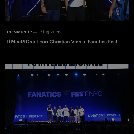
—
17 lug 2026
COMMUNITY
Il Meet&Greet con Christian Vieri al Fanatics Fest