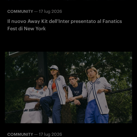
—
17 lug 2026
COMMUNITY
Il nuovo Away Kit dell’Inter presentato al Fanatics
Fest di New York
—
17 lug 2026
COMMUNITY