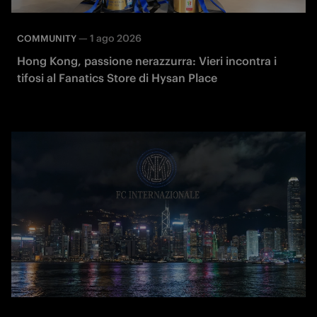
—
1 ago 2026
COMMUNITY
Hong Kong, passione nerazzurra: Vieri incontra i
tifosi al Fanatics Store di Hysan Place