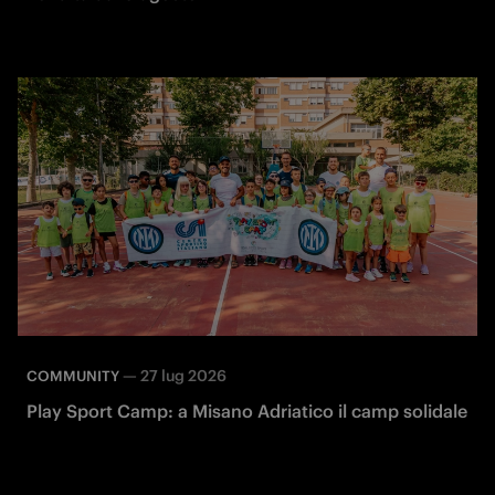
—
27 lug 2026
COMMUNITY
Play Sport Camp: a Misano Adriatico il camp solidale