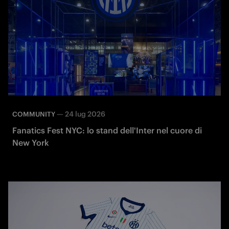
—
24 lug 2026
COMMUNITY
Fanatics Fest NYC: lo stand dell'Inter nel cuore di
New York