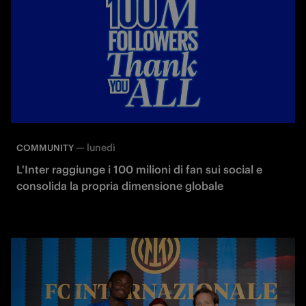
—
lunedì
COMMUNITY
L'Inter raggiunge i 100 milioni di fan sui social e
consolida la propria dimensione globale