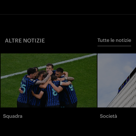
ALTRE NOTIZIE
Tutte le notizie
Squadra
Società