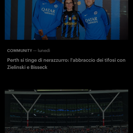
—
lunedì
COMMUNITY
Perth si tinge di nerazzurro: l'abbraccio dei tifosi con
Zielinski e Bisseck