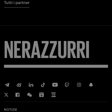
Tutti i partner
FORZA
INTER
NOTIZIE