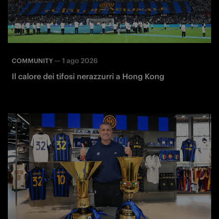
—
1 ago 2026
COMMUNITY
Il calore dei tifosi nerazzurri a Hong Kong