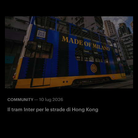
—
10 lug 2026
COMMUNITY
Il tram Inter per le strade di Hong Kong