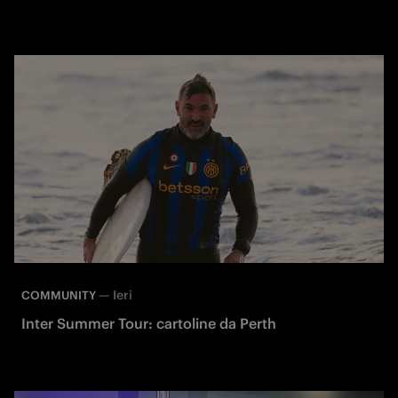
—
Ieri
COMMUNITY
Inter Summer Tour: cartoline da Perth