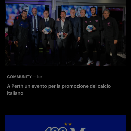
—
Ieri
COMMUNITY
A Perth un evento per la promozione del calcio
italiano