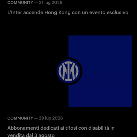
—
31 lug 2026
COMMUNITY
L'Inter accende Hong Kong con un evento esclusivo
—
29 lug 2026
COMMUNITY
Abbonamenti dedicati ai tifosi con disabilità in
vendita dal 3 agosto