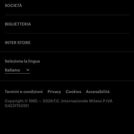
SOCIETÀ
BIGLIETTERIA
INTER STORE
Seleziona la lingua
Termini e condizioni
Privacy
Cookies
Accessibilità
Copyright © 1995 — 2026 F.C. Internazionale Milano P.IVA
04231750151