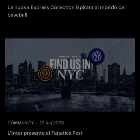
La nuova Express Collection ispirata al mondo del
baseball
—
10 lug 2026
COMMUNITY
L'Inter presente al Fanatics Fest