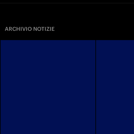
ARCHIVIO NOTIZIE