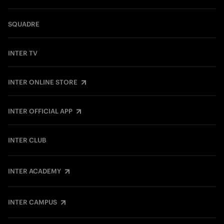
SQUADRE
INTER TV
INTER ONLINE STORE
INTER OFFICIAL APP
INTER CLUB
INTER ACADEMY
INTER CAMPUS