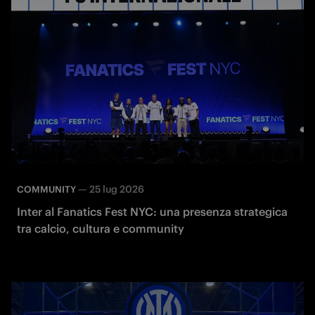
—
25 lug 2026
COMMUNITY
Inter al Fanatics Fest NYC: una presenza strategica
tra calcio, cultura e community