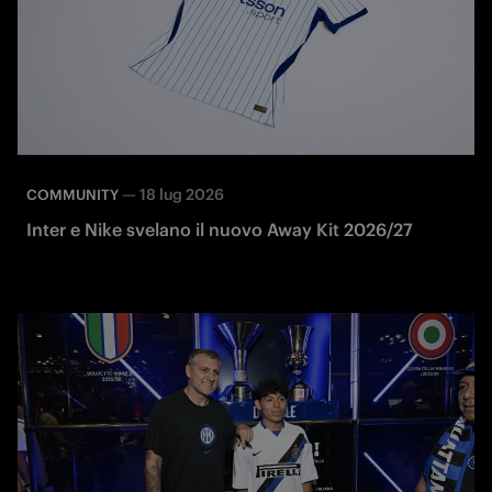
—
18 lug 2026
COMMUNITY
Inter e Nike svelano il nuovo Away Kit 2026/27