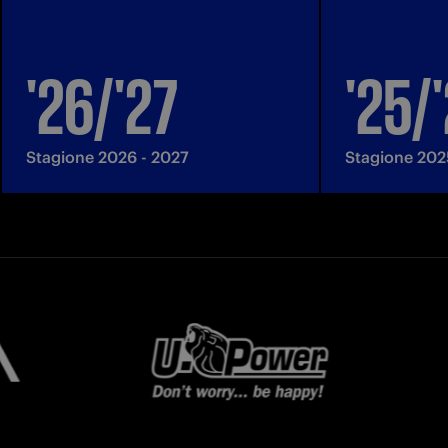
'26/'27
'25/
Stagione 2026 - 2027
Stagione 202