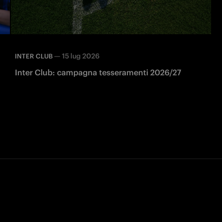
—
15 lug 2026
INTER CLUB
Inter Club: campagna tesseramenti 2026/27