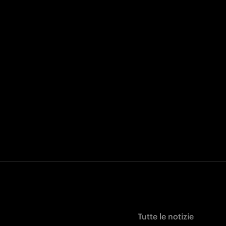
Tutte le notizie