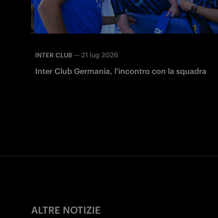
—
21 lug 2026
INTER CLUB
Inter Club Germania, l'incontro con la squadra
ALTRE NOTIZIE