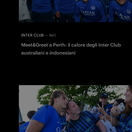
—
Ieri
INTER CLUB
Meet&Greet a Perth: il calore degli Inter Club
australiani e indonesiani