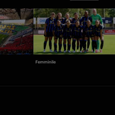
Femminile