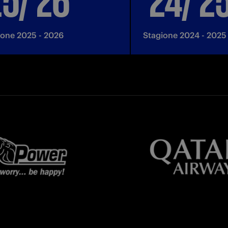
ione 2025 - 2026
Stagione 2024 - 2025