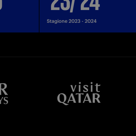
Stagione 2023 - 2024