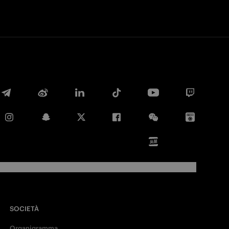
SOCIETÀ
Organigramma