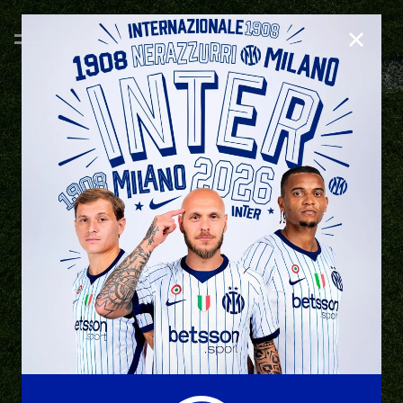
CHIUD