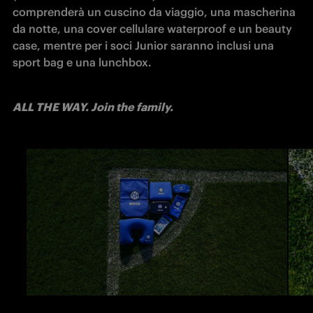
comprenderà un cuscino da viaggio, una mascherina 
da notte, una cover cellulare waterproof e un beauty 
case, mentre per i soci Junior saranno inclusi una 
sport bag e una lunchbox.
ALL THE WAY. Join the family.