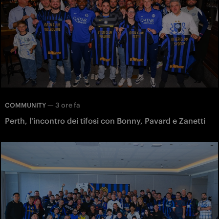
—
3 ore fa
COMMUNITY
Perth, l'incontro dei tifosi con Bonny, Pavard e Zanetti