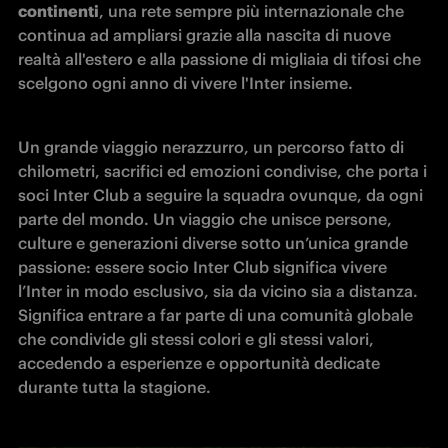
continenti
, una rete sempre più internazionale che 
continua ad ampliarsi grazie alla nascita di nuove 
realtà all'estero e alla passione di migliaia di tifosi che 
scelgono ogni anno di vivere l'Inter insieme.
Un grande viaggio nerazzurro, un percorso fatto di 
chilometri, sacrifici ed emozioni condivise, che porta i 
soci Inter Club a seguire la squadra ovunque, da ogni 
parte del mondo. Un viaggio che unisce persone, 
culture e generazioni diverse sotto un’unica grande 
passione: essere socio Inter Club significa vivere 
l’Inter in modo esclusivo, sia da vicino sia a distanza. 
Significa entrare a far parte di una comunità globale 
che condivide gli stessi colori e gli stessi valori, 
accedendo a esperienze e opportunità dedicate 
durante tutta la stagione.