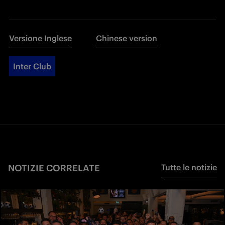
Versione Inglese
Chinese version
Inter Club
NOTIZIE CORRELATE
Tutte le notizie