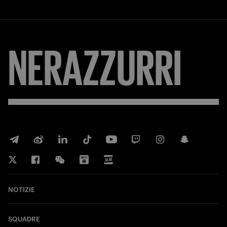
NERAZZURRI
NOTIZIE
SQUADRE