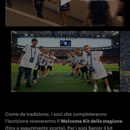
Come da tradizione, i soci che completeranno 
l’iscrizione riceveranno il 
Welcome Kit della stagione
(fino a esaurimento scorte). Per i soci Senior il kit 