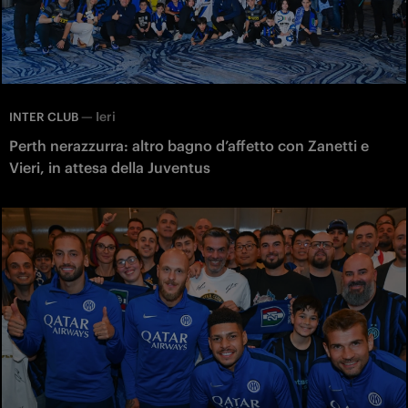
—
Ieri
INTER CLUB
Perth nerazzurra: altro bagno d’affetto con Zanetti e
Vieri, in attesa della Juventus