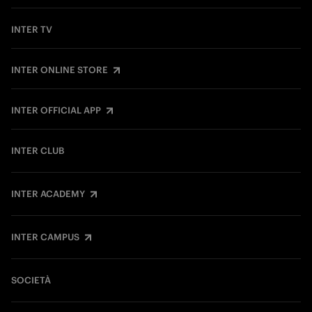
INTER TV
INTER ONLINE STORE
INTER OFFICIAL APP
INTER CLUB
INTER ACADEMY
INTER CAMPUS
SOCIETÀ