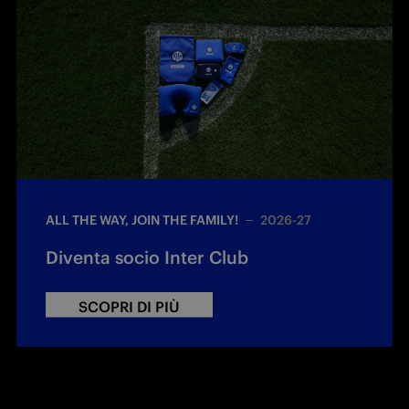
ALL THE WAY, JOIN THE FAMILY!
2026-27
Diventa socio Inter Club
SCOPRI DI PIÙ