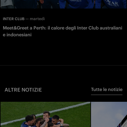
—
martedì
INTER CLUB
Meet&Greet a Perth: il calore degli Inter Club australiani
e indonesiani
ALTRE NOTIZIE
Tutte le notizie