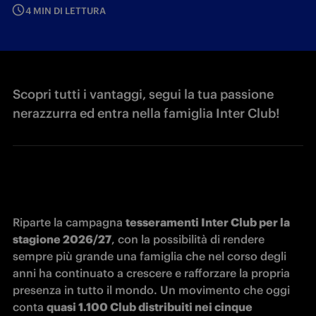
4 MIN DI LETTURA
Scopri tutti i vantaggi, segui la tua passione
nerazzurra ed entra nella famiglia Inter Club!
Riparte la campagna 
tesseramenti Inter Club per la 
stagione 2026/27
, con la possibilità di rendere 
sempre più grande una famiglia che nel corso degli 
anni ha continuato a crescere e rafforzare la propria 
presenza in tutto il mondo. Un movimento che oggi 
conta 
quasi 1.100 Club distribuiti nei cinque 