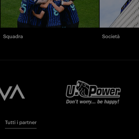
Squadra
Società
Tutti i partner