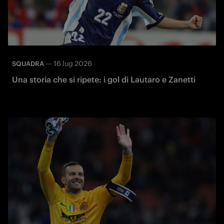
—
16 lug 2026
SQUADRA
Una storia che si ripete: i gol di Lautaro e Zanetti