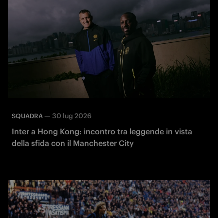
—
30 lug 2026
SQUADRA
Inter a Hong Kong: incontro tra leggende in vista
della sfida con il Manchester City