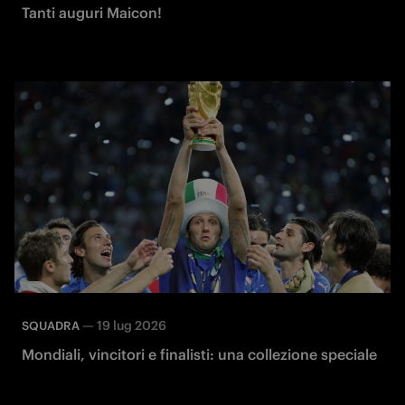
Tanti auguri Maicon!
—
19 lug 2026
SQUADRA
Mondiali, vincitori e finalisti: una collezione speciale