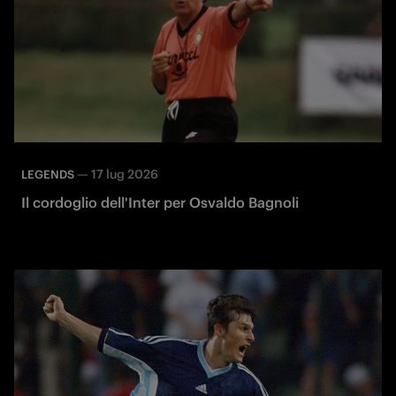
—
17 lug 2026
LEGENDS
Il cordoglio dell'Inter per Osvaldo Bagnoli