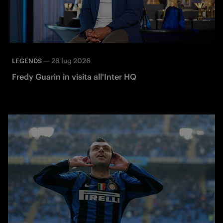
—
28 lug 2026
LEGENDS
Fredy Guarin in visita all'Inter HQ