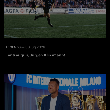
—
30 lug 2026
LEGENDS
Tanti auguri, Jürgen Klinsmann!