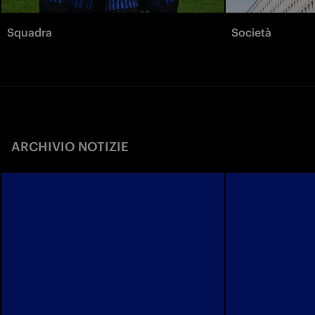
Squadra
Società
ARCHIVIO NOTIZIE