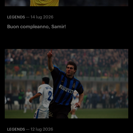
—
14 lug 2026
LEGENDS
Buon compleanno, Samir!
—
12 lug 2026
LEGENDS