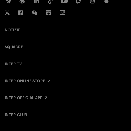
NOTIZIE
SQUADRE
INTER TV
INTER ONLINE STORE
INTER OFFICIAL APP
INTER CLUB