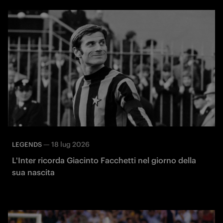
—
18 lug 2026
LEGENDS
L'Inter ricorda Giacinto Facchetti nel giorno della
sua nascita