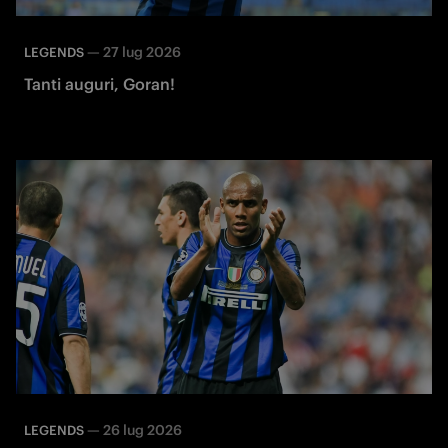
—
27 lug 2026
LEGENDS
Tanti auguri, Goran!
—
26 lug 2026
LEGENDS