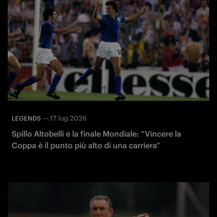
—
17 lug 2026
LEGENDS
Spillo Altobelli e la finale Mondiale: “Vincere la
Coppa è il punto più alto di una carriera”