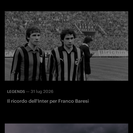
—
31 lug 2026
LEGENDS
Il ricordo dell'Inter per Franco Baresi