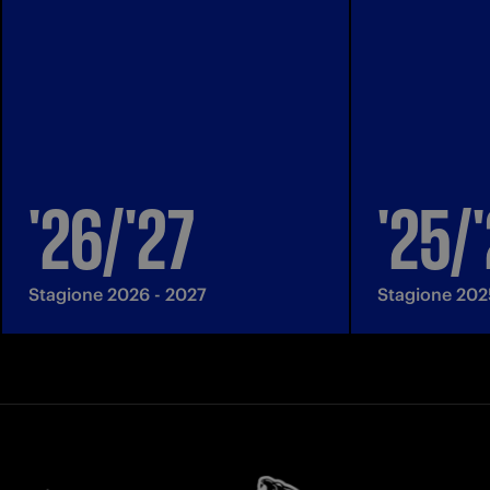
'26/'27
'25/
Stagione 2026 - 2027
Stagione 202