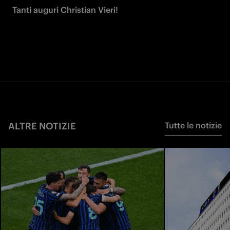
Tanti auguri Christian Vieri!
ALTRE NOTIZIE
Tutte le notizie