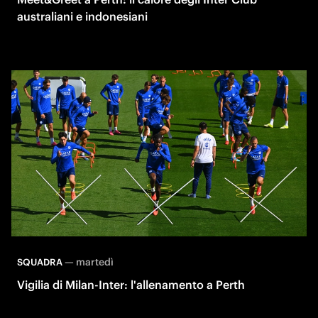
australiani e indonesiani
—
martedì
SQUADRA
Vigilia di Milan-Inter: l'allenamento a Perth