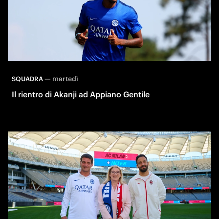
—
martedì
SQUADRA
Il rientro di Akanji ad Appiano Gentile