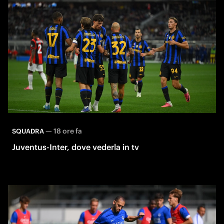
—
18 ore fa
SQUADRA
Juventus-Inter, dove vederla in tv