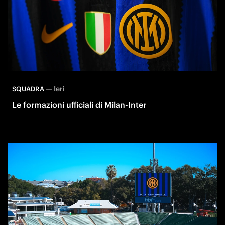
—
Ieri
SQUADRA
Le formazioni ufficiali di Milan-Inter