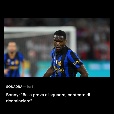
—
Ieri
SQUADRA
Bonny: "Bella prova di squadra, contento di
ricominciare"