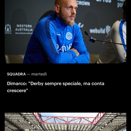
—
martedì
SQUADRA
Dimarco: "Derby sempre speciale, ma conta
crescere"