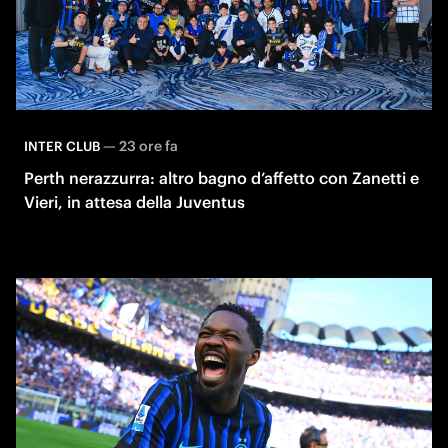
—
23 ore fa
INTER CLUB
Perth nerazzurra: altro bagno d’affetto con Zanetti e
Vieri, in attesa della Juventus