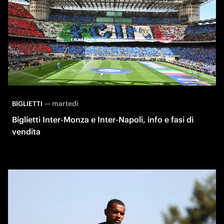
—
martedì
BIGLIETTI
Biglietti Inter-Monza e Inter-Napoli, info e fasi di
vendita