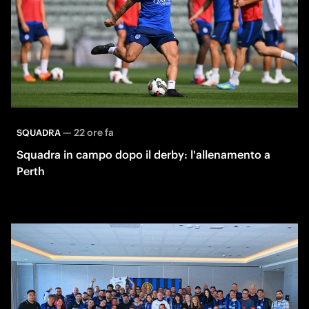
—
22 ore fa
SQUADRA
Squadra in campo dopo il derby: l'allenamento a
Perth