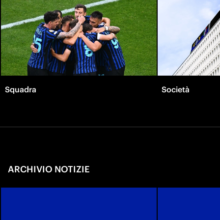
Squadra
Società
ARCHIVIO NOTIZIE