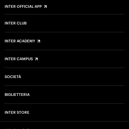
INTER OFFICIAL APP
INTER CLUB
INTER ACADEMY
INTER CAMPUS
SOCIETÀ
BIGLIETTERIA
INTER STORE