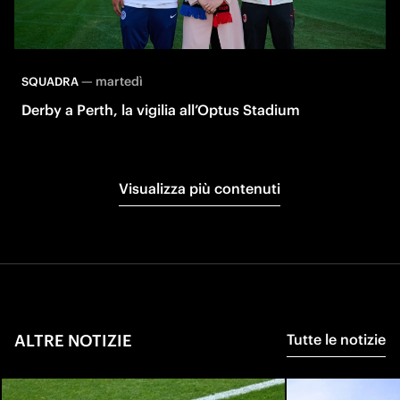
—
martedì
SQUADRA
Derby a Perth, la vigilia all’Optus Stadium
Visualizza più contenuti
ALTRE NOTIZIE
Tutte le notizie