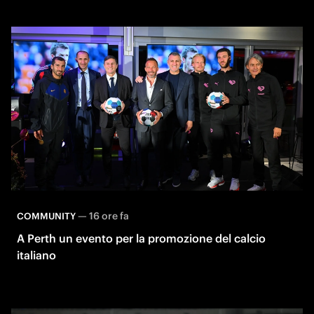
—
16 ore fa
COMMUNITY
A Perth un evento per la promozione del calcio
italiano