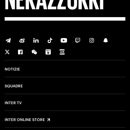
NOTIZIE
SQUADRE
INTER TV
INTER ONLINE STORE