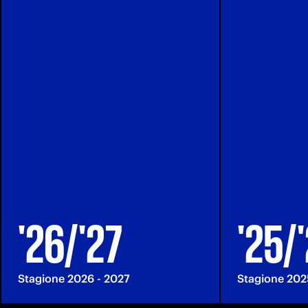
'26/'27
'25/
Stagione 2026 - 2027
Stagione 202