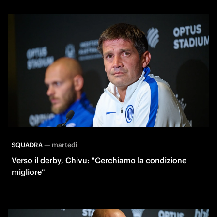
—
martedì
SQUADRA
Verso il derby, Chivu: "Cerchiamo la condizione
migliore"