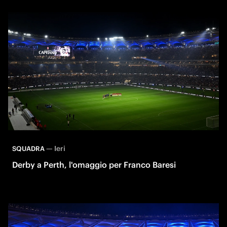
—
Ieri
SQUADRA
Derby a Perth, l'omaggio per Franco Baresi