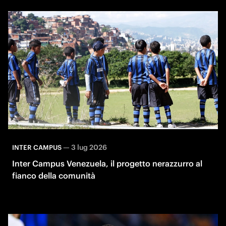
—
3 lug 2026
INTER CAMPUS
Inter Campus Venezuela, il progetto nerazzurro al
fianco della comunità