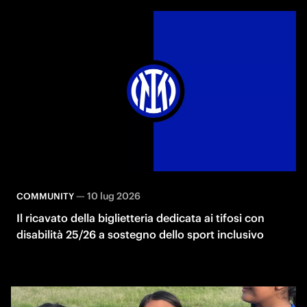
—
10 lug 2026
COMMUNITY
Il ricavato della biglietteria dedicata ai tifosi con
disabilità 25/26 a sostegno dello sport inclusivo