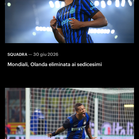
—
30 giu 2026
SQUADRA
Mondiali, Olanda eliminata ai sedicesimi