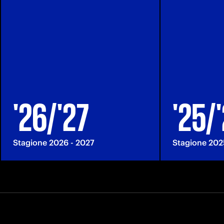
'26/'27
'25/
Stagione 2026 - 2027
Stagione 202