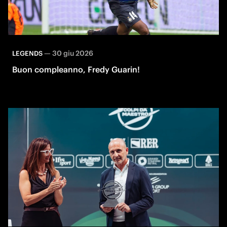
—
30 giu 2026
LEGENDS
Buon compleanno, Fredy Guarin!