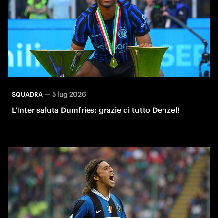
—
5 lug 2026
SQUADRA
L’Inter saluta Dumfries: grazie di tutto Denzel!