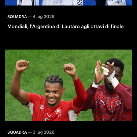
—
4 lug 2026
SQUADRA
Mondiali, l'Argentina di Lautaro agli ottavi di finale
—
3 lug 2026
SQUADRA