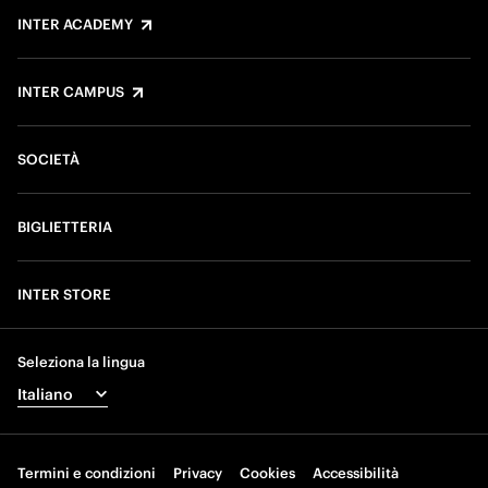
INTER ACADEMY
INTER CAMPUS
SOCIETÀ
BIGLIETTERIA
INTER STORE
Seleziona la lingua
Termini e condizioni
Privacy
Cookies
Accessibilità