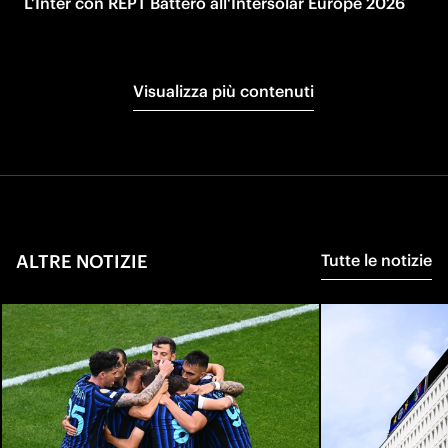
L’Inter con REPT Battero all'Intersolar Europe 2026
Visualizza più contenuti
ALTRE NOTIZIE
Tutte le notizie