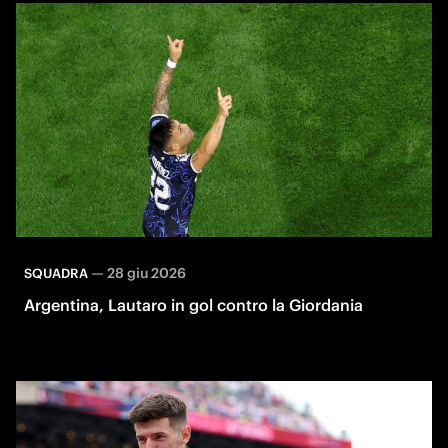
—
28 giu 2026
SQUADRA
Argentina, Lautaro in gol contro la Giordania