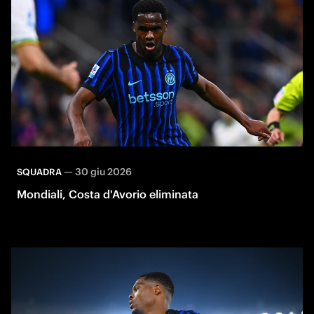
—
30 giu 2026
SQUADRA
Mondiali, Costa d'Avorio eliminata