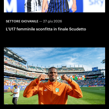
—
27 giu 2026
SETTORE GIOVANILE
L'U17 femminile sconfitta in finale Scudetto