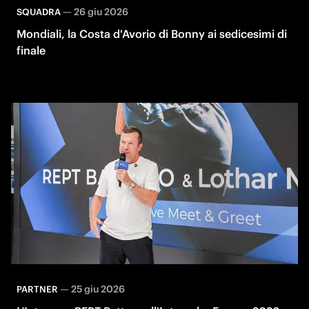
—
26 giu 2026
SQUADRA
Mondiali, la Costa d'Avorio di Bonny ai sedicesimi di
finale
—
25 giu 2026
PARTNER