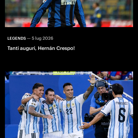
—
5 lug 2026
LEGENDS
Tanti auguri, Hernán Crespo!