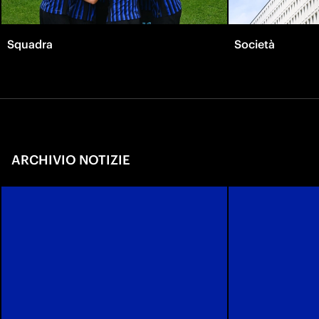
Squadra
Società
ARCHIVIO NOTIZIE