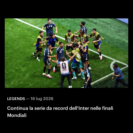
—
16 lug 2026
LEGENDS
Continua la serie da record dell'Inter nelle finali
Mondiali