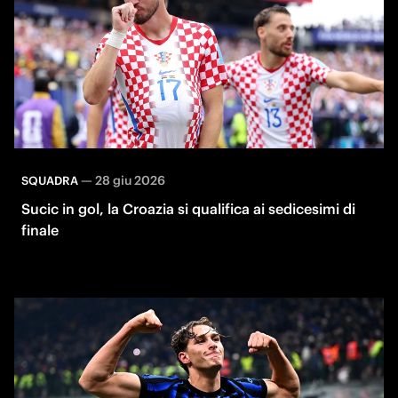
—
28 giu 2026
SQUADRA
Sucic in gol, la Croazia si qualifica ai sedicesimi di
finale