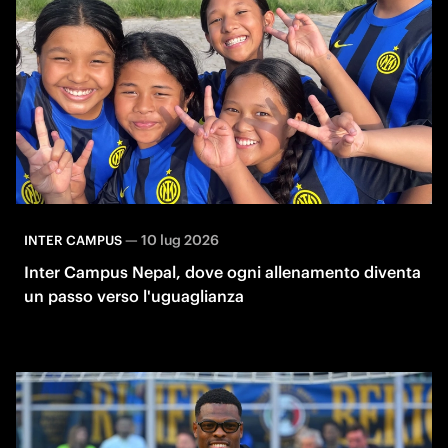
—
10 lug 2026
INTER CAMPUS
Inter Campus Nepal, dove ogni allenamento diventa
un passo verso l'uguaglianza