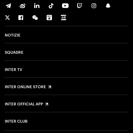
NOTIZIE
SQUADRE
INTER TV
INTER ONLINE STORE
INTER OFFICIAL APP
INTER CLUB