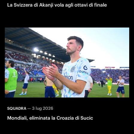
La Svizzera di Akanji vola agli ottavi di finale
—
3 lug 2026
SQUADRA
Mondiali, eliminata la Croazia di Sucic