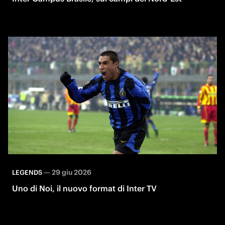
—
29 giu 2026
LEGENDS
Uno di Noi, il nuovo format di Inter TV