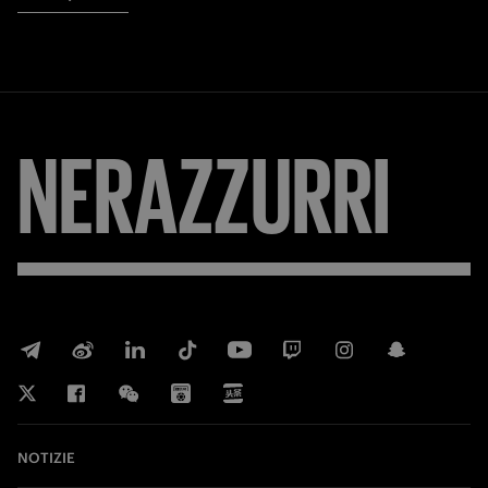
NERAZZURRI
NOTIZIE