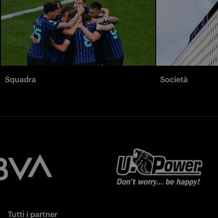
Squadra
Società
Tutti i partner