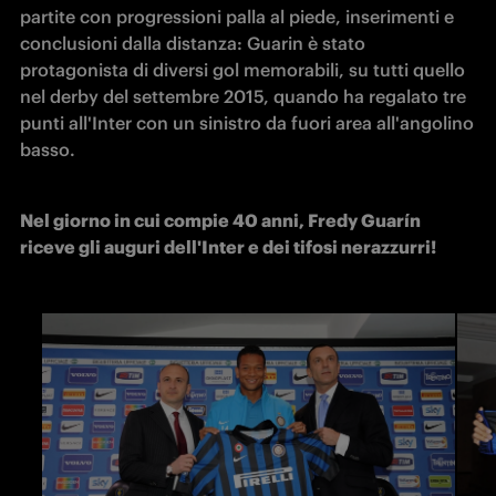
partite con progressioni palla al piede, inserimenti e 
conclusioni dalla distanza: Guarin è stato 
protagonista di diversi gol memorabili, su tutti quello 
nel derby del settembre 2015, quando ha regalato tre 
punti all'Inter con un sinistro da fuori area all'angolino 
basso. 
Nel giorno in cui compie 40 anni, Fredy Guarín 
riceve gli auguri dell'Inter e dei tifosi nerazzurri!