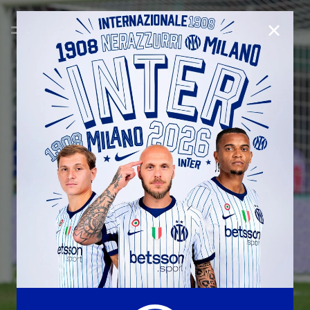
CHIUD