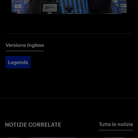
Versione Inglese
Legends
NOTIZIE CORRELATE
Tutte le notizie