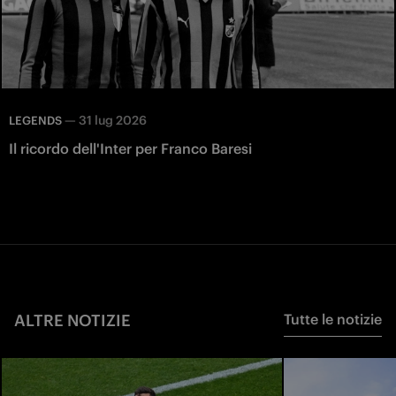
—
31 lug 2026
LEGENDS
Il ricordo dell'Inter per Franco Baresi
ALTRE NOTIZIE
Tutte le notizie