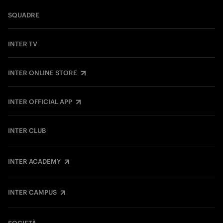
SQUADRE
INTER TV
INTER ONLINE STORE
INTER OFFICIAL APP
INTER CLUB
INTER ACADEMY
INTER CAMPUS