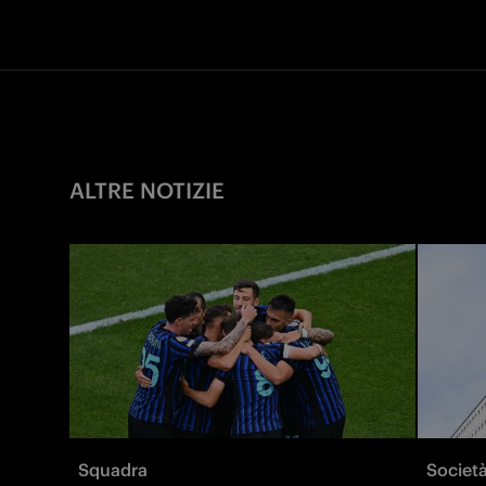
ALTRE NOTIZIE
Squadra
Societ