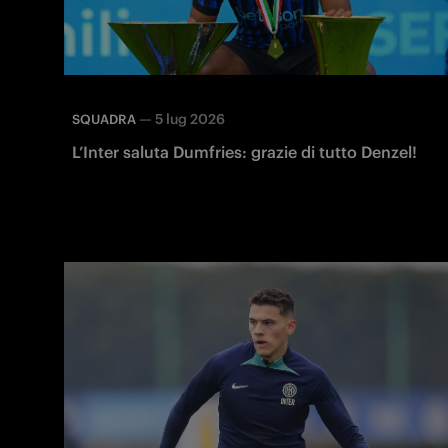
—
5 lug 2026
SQUADRA
L’Inter saluta Dumfries: grazie di tutto Denzel!