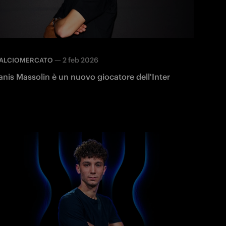
—
2 feb 2026
ALCIOMERCATO
anis Massolin è un nuovo giocatore dell'Inter