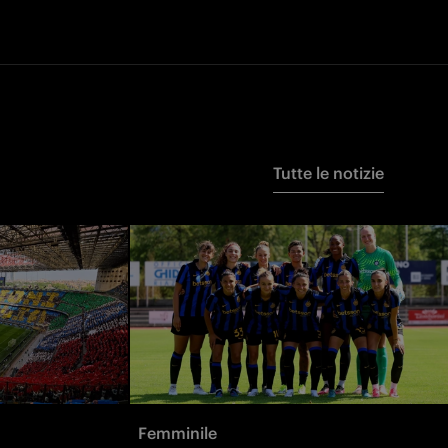
Tutte le notizie
Femminile