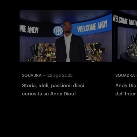
—
22 ago 2025
SQUADRA
SQUADRA
Storia, idoli, passioni: dieci
Andy Dio
curiosità su Andy Diouf
dell'Inter