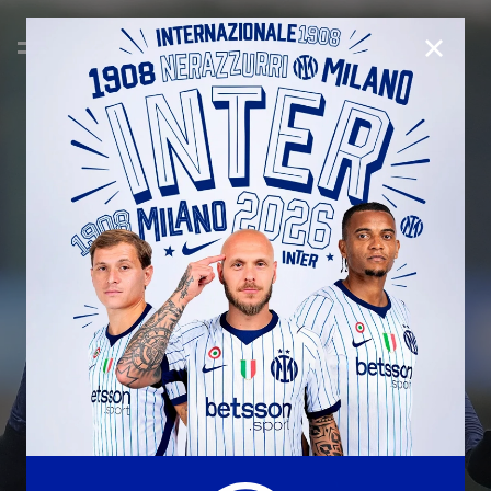
CHIUD