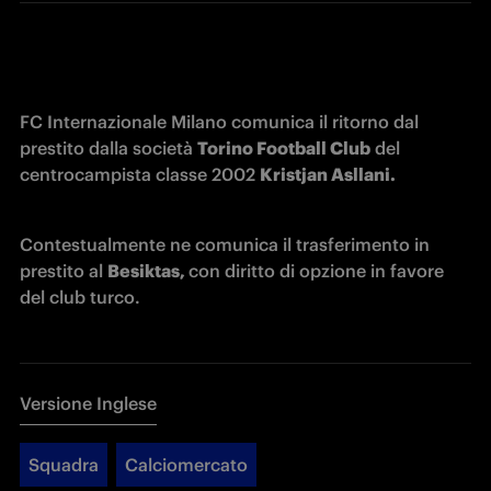
FC Internazionale Milano comunica il ritorno dal 
prestito dalla società 
Torino Football Club
 del 
centrocampista classe 2002 
Kristjan Asllani. 
Contestualmente ne comunica il trasferimento in 
prestito al 
Besiktas, 
con diritto di opzione in favore 
del club turco.
Versione Inglese
Squadra
Calciomercato