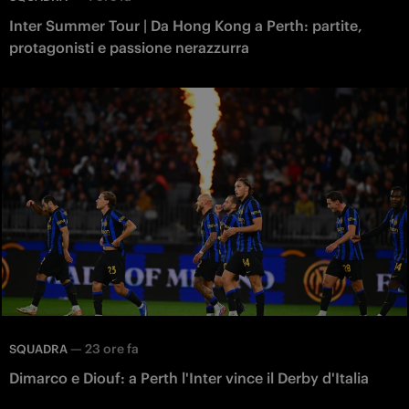
Inter Summer Tour | Da Hong Kong a Perth: partite,
protagonisti e passione nerazzurra
—
23 ore fa
SQUADRA
Dimarco e Diouf: a Perth l'Inter vince il Derby d'Italia