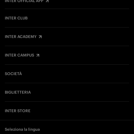
INTER OFFICIAL APP
INTER CLUB
INTER ACADEMY
INTER CAMPUS
SOCIETÀ
BIGLIETTERIA
INTER STORE
Seleziona la lingua