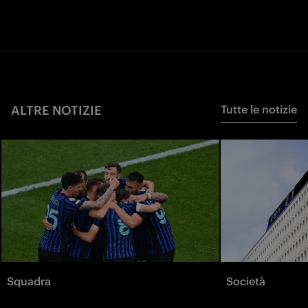
ALTRE NOTIZIE
Tutte le notizie
Squadra
Società