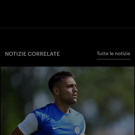
NOTIZIE CORRELATE
Tutte le notizie