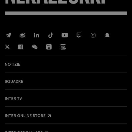
NOTIZIE
SQUADRE
INTER TV
INTER ONLINE STORE