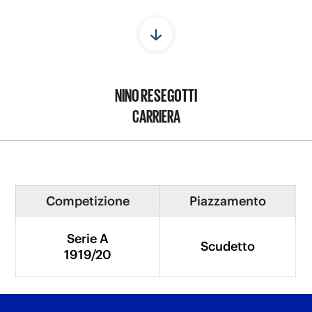
NINO RESEGOTTI
CARRIERA
Competizione
Piazzamento
Serie A
Scudetto
1919/20