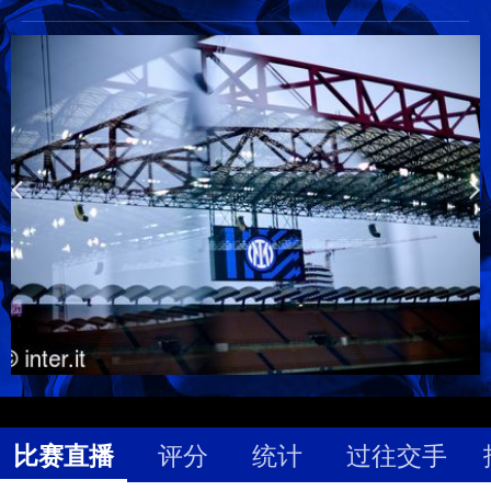
比赛直播
评分
统计
过往交手