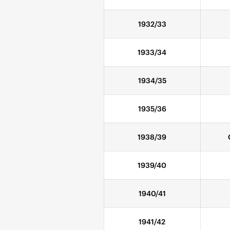
1932/33
1933/34
1934/35
1935/36
1938/39
1939/40
1940/41
1941/42