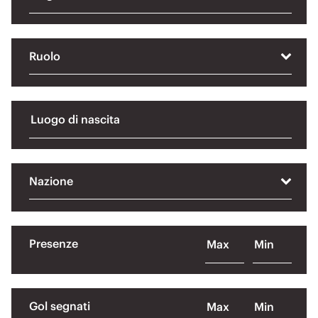
Ruolo
Nazione
Presenze
Gol segnati