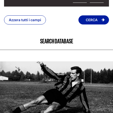
SEARCH DATABASE