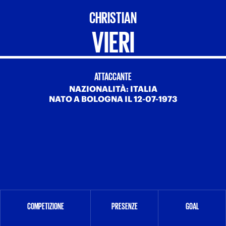
CHRISTIAN
VIERI
ATTACCANTE
NAZIONALITÀ: ITALIA
NATO A BOLOGNA IL 12-07-1973
COMPETIZIONE
PRESENZE
GOAL